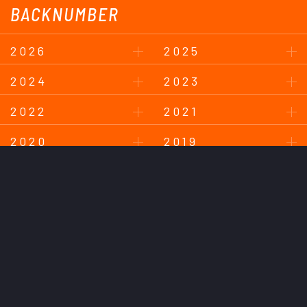
BACKNUMBER
2026
2025
2024
2023
2022
2021
2020
2019
2018
このサイトについて