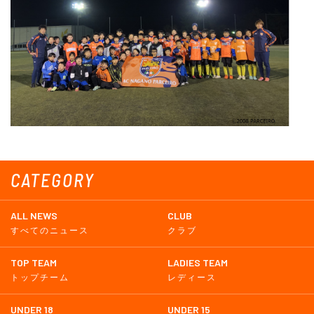
CATEGORY
ALL NEWS
CLUB
すべてのニュース
クラブ
TOP TEAM
LADIES TEAM
トップチーム
レディース
UNDER 18
UNDER 15