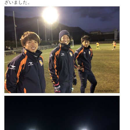
ざいました。