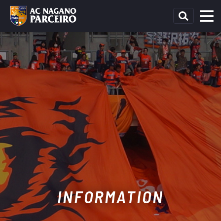
INFORMATION