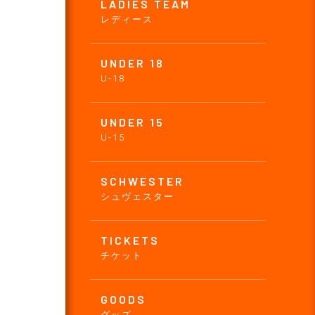
LADIES TEAM
レディース
UNDER 18
U-18
UNDER 15
U-15
SCHWESTER
シュヴェスター
TICKETS
チケット
GOODS
グッズ