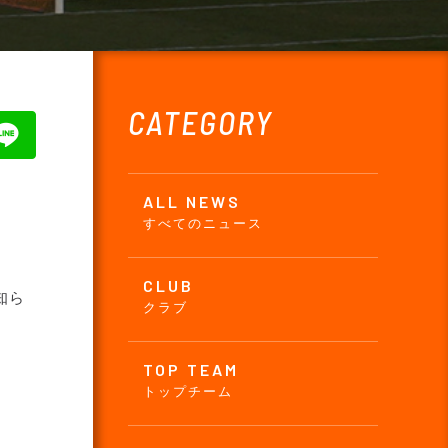
CATEGORY
ALL NEWS
すべてのニュース
CLUB
知ら
クラブ
TOP TEAM
トップチーム