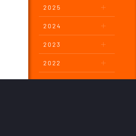
2025
2024
2023
2022
2021
2020
2019