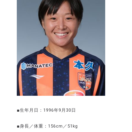
■生年月日：1996年9月30日
■身長／体重：156cm／51kg