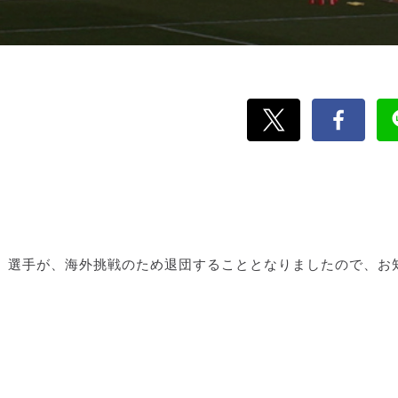
）選手が、海外挑戦のため退団することとなりましたので、お