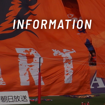
INFORMATION