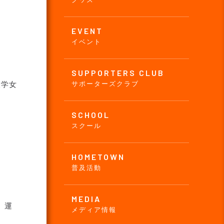
EVENT
イベント
SUPPORTERS CLUB
大学女
サポーターズクラブ
SCHOOL
スクール
HOMETOWN
普及活動
MEDIA
、運
メディア情報