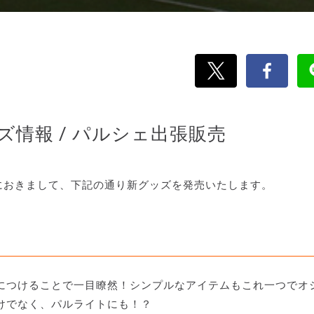
ズ情報 / パルシェ出張販売
におきまして、下記の通り新グッズを発売いたします。
につけることで一目瞭然！シンプルなアイテムもこれ一つでオ
けでなく、パルライトにも！？