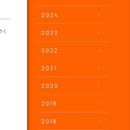
2024
めく
2023
2022
2021
2020
2019
2018