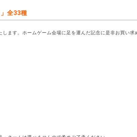
」全33種
たします。ホームゲーム会場に足を運んだ記念に是非お買い求