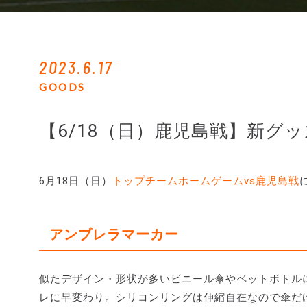
2023.6.17
GOODS
【6/18（日）鹿児島戦】新グッ
6月18日（日）
トップチームホームゲームvs鹿児島戦
アンブレラマーカー
似たデザイン・形状が多いビニール傘やペットボトル
レに早変わり。シリコンリングは伸縮自在なので傘だ