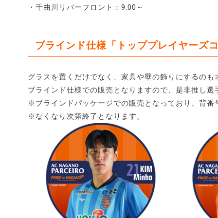
・千曲川リバーフロント：9:00～
ブラインド仕様「トッププレイヤーズコ
グラスを置くだけでなく、家具や壁の飾りにするのも
ブラインド仕様での販売となりますので、是非推し選手
※ブラインドパッケージでの販売となっており、背番
※なくなり次第終了となります。