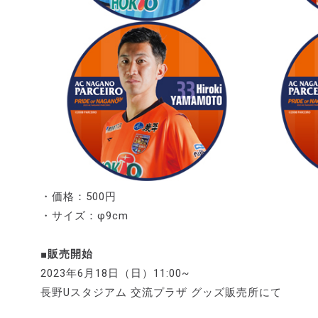
・価格：500円
・サイズ：φ9cm
■販売開始
2023年6月18日（日）11:00~
長野Uスタジアム 交流プラザ グッズ販売所にて