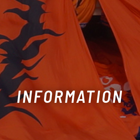
INFORMATION