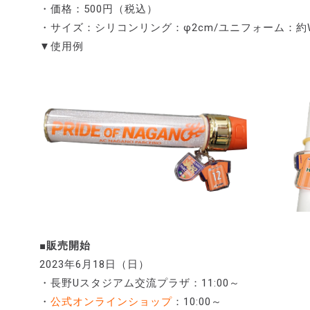
・価格：500円（税込）
・サイズ：シリコンリング：φ2cm/ユニフォーム：約W3㎝
▼使用例
■販売開始
2023年6月18日（日）
・長野Uスタジアム交流プラザ：11:00～
・
公式オンラインショップ
：10:00～