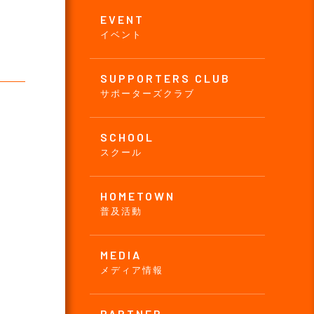
EVENT
イベント
）
SUPPORTERS CLUB
サポーターズクラブ
SCHOOL
スクール
HOMETOWN
普及活動
MEDIA
メディア情報
PARTNER