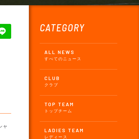
CATEGORY
ALL NEWS
すべてのニュース
CLUB
クラブ
TOP TEAM
トップチーム
シャ
LADIES TEAM
レディース