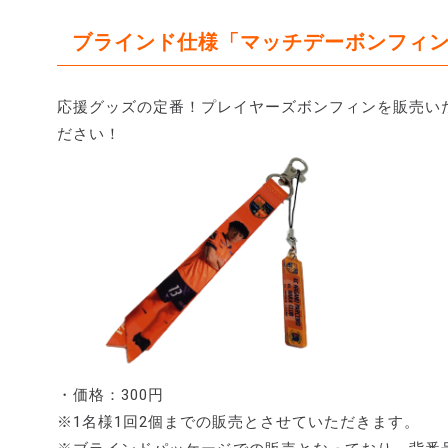
ブラインド仕様「マッチデーボンフィン
応援グッズの定番！プレイヤーズボンフィンを販売い
ださい！
・価格：300円
※1名様1回2個までの販売とさせていただきます。