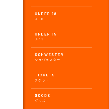
UNDER 18
U-18
UNDER 15
U-15
SCHWESTER
シュヴェスター
TICKETS
チケット
GOODS
グッズ