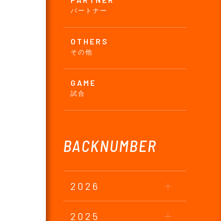
パートナー
OTHERS
その他
GAME
試合
BACKNUMBER
2026
2025