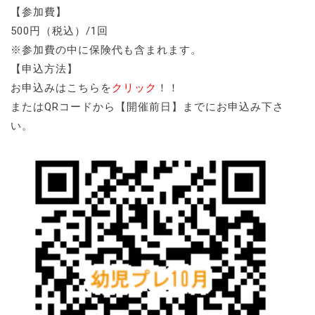
【参加費】
500円（税込）/1回
※参加費の中に保険代も含まれます。
【申込方法】
お申込みはこちらを
クリック
！！
またはQRコードから【開催前日】までにお申込み下さ
い。