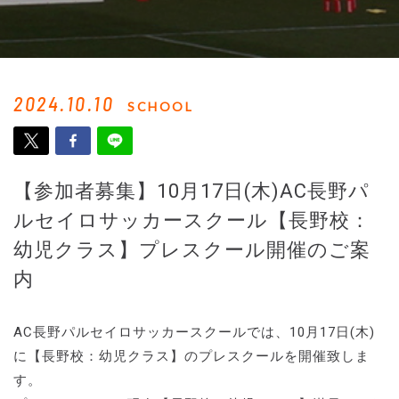
2024.10.10
SCHOOL
【参加者募集】10月17日(木)AC長野パ
ルセイロサッカースクール【長野校：
幼児クラス】プレスクール開催のご案
内
AC長野パルセイロサッカースクールでは、10月17日(木)
に【長野校：幼児クラス】のプレスクールを開催致しま
す。