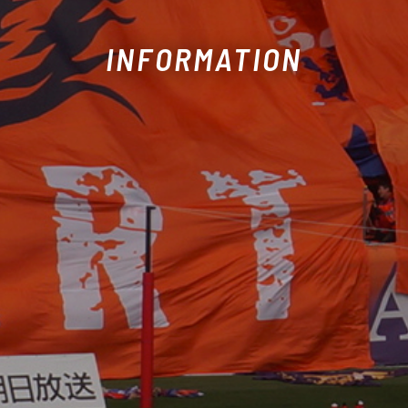
INFORMATION