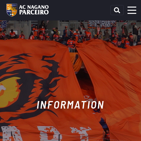
INFORMATION