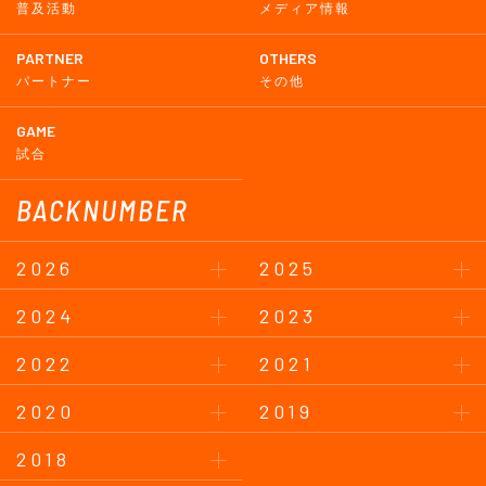
普及活動
メディア情報
PARTNER
OTHERS
パートナー
その他
GAME
試合
BACKNUMBER
2026
2025
2024
2023
2022
2021
2020
2019
2018