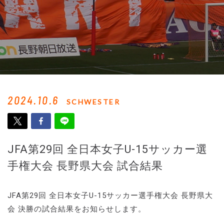
2024.10.6
SCHWESTER
JFA第29回 全日本女子U-15サッカー選
手権大会 長野県大会 試合結果
JFA第29回 全日本女子U-15サッカー選手権大会 長野県大
会 決勝の試合結果をお知らせします。