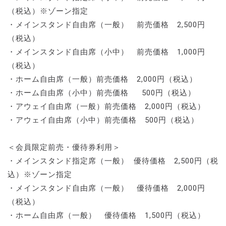
（税込）※ゾーン指定
・メインスタンド自由席（一般） 前売価格 2,500円
（税込）
・メインスタンド自由席（小中） 前売価格 1,000円
（税込）
・ホーム自由席（一般）前売価格 2,000円（税込）
・ホーム自由席（小中）前売価格 500円（税込）
・アウェイ自由席（一般）前売価格 2,000円（税込）
・アウェイ自由席（小中）前売価格 500円（税込）
＜会員限定前売・優待券利用＞
・メインスタンド指定席（一般） 優待価格 2,500円（税
込）※ゾーン指定
・メインスタンド自由席（一般） 優待価格 2,000円
（税込）
・ホーム自由席（一般） 優待価格 1,500円（税込）