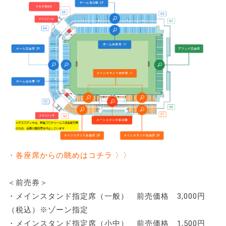
・各座席からの眺めはコチラ 〉〉
＜前売券＞
・メインスタンド指定席（一般） 前売価格 3,000円
（税込）※ゾーン指定
・メインスタンド指定席（小中） 前売価格 1,500円