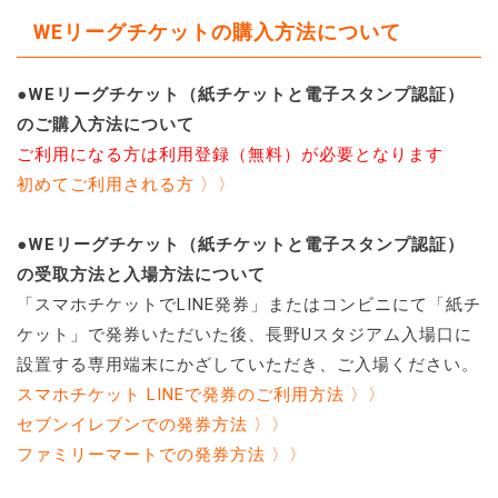
WEリーグチケットの購入方法について
●WEリーグチケット（紙チケットと電子スタンプ認証）
のご購入方法について
ご利用になる方は利用登録（無料）が必要となります
初めてご利用される方 〉〉
●WEリーグチケット（紙チケットと電子スタンプ認証）
の受取方法と入場方法について
「スマホチケットでLINE発券」またはコンビニにて「紙チ
ケット」で発券いただいた後、長野Uスタジアム入場口に
設置する専用端末にかざしていただき、ご入場ください。
スマホチケット LINEで発券のご利用方法 〉〉
セブンイレブンでの発券方法 〉〉
ファミリーマートでの発券方法 〉〉