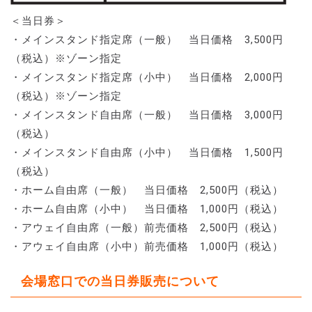
＜当日券＞
・メインスタンド指定席（一般） 当日価格 3,500円
（税込）※ゾーン指定
・メインスタンド指定席（小中） 当日価格 2,000円
（税込）※ゾーン指定
・メインスタンド自由席（一般） 当日価格 3,000円
（税込）
・メインスタンド自由席（小中） 当日価格 1,500円
（税込）
・ホーム自由席（一般） 当日価格 2,500円（税込）
・ホーム自由席（小中） 当日価格 1,000円（税込）
・アウェイ自由席（一般）前売価格 2,500円（税込）
・アウェイ自由席（小中）前売価格 1,000円（税込）
会場窓口での当日券販売について