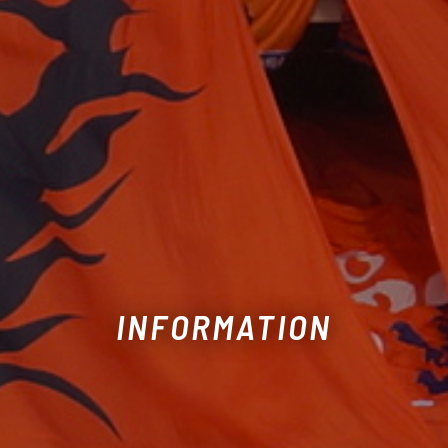
INFORMATION