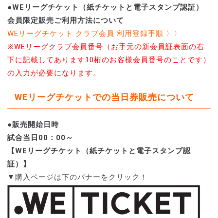
●WEリーグチケット（紙チケットと電子スタンプ認証）
会員限定販売ご利用方法について
WEリーグチケット クラブ会員 利用登録手順 〉〉
※WEリーグクラブ会員番号（お手元の新会員証表面の右
下に記載してあります10桁のお客様会員番号のことです）
の入力が必要になります。
WEリーグチケットでの当日券販売について
●販売開始日時
試合当日00：00～
【WEリーグチケット（紙チケットと電子スタンプ認
証）】
▼購入ページは下のバナーをクリック！