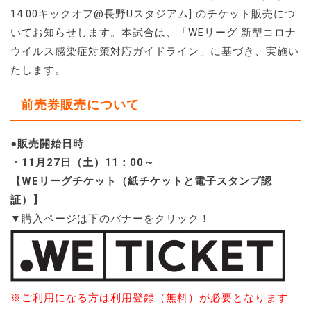
14:00キックオフ@長野Uスタジアム] のチケット販売につ
いてお知らせします。本試合は、「WEリーグ 新型コロナ
ウイルス感染症対策対応ガイドライン」に基づき、実施い
たします。
前売券販売について
●販売開始日時
・11月27日（土）11：00～
【WEリーグチケット（紙チケットと電子スタンプ認
証）】
▼購入ページは下のバナーをクリック！
※ご利用になる方は利用登録（無料）が必要となります