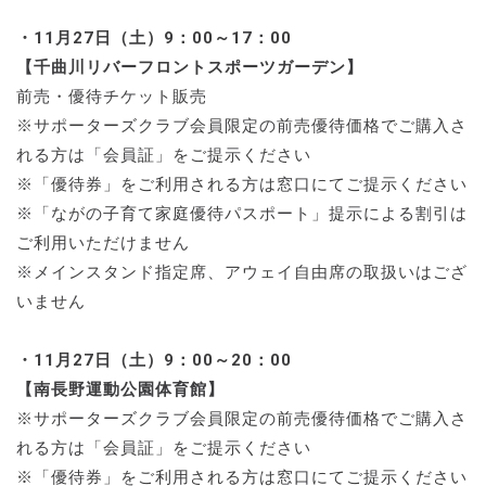
・11月27日（土）9：00～17：00
【千曲川リバーフロントスポーツガーデン】
前売・優待チケット販売
※サポーターズクラブ会員限定の前売優待価格でご購入さ
れる方は「会員証」をご提示ください
※「優待券」をご利用される方は窓口にてご提示ください
※「ながの子育て家庭優待パスポート」提示による割引は
ご利用いただけません
※メインスタンド指定席、アウェイ自由席の取扱いはござ
いません
・11月27日（土）9：00～20：00
【南長野運動公園体育館】
※サポーターズクラブ会員限定の前売優待価格でご購入さ
れる方は「会員証」をご提示ください
※「優待券」をご利用される方は窓口にてご提示ください