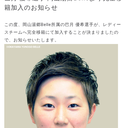
籍加入のお知らせ
この度、岡山湯郷Belle所属の巴月 優希選手が、レディー
スチームへ完全移籍にて加入することが決まりましたの
で、お知らせいたします。