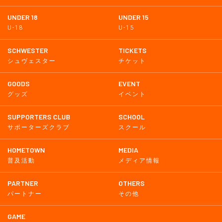
UNDER 18
UNDER 15
U-18
U-15
SCHWESTER
TICKETS
シュヴェスター
チケット
GOODS
EVENT
グッズ
イベント
SUPPORTERS CLUB
SCHOOL
サポーターズクラブ
スクール
HOMETOWN
MEDIA
普及活動
メディア情報
PARTNER
OTHERS
パートナー
その他
GAME