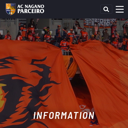
INFORMATION