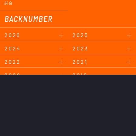
試合
BACKNUMBER
2026
2025
2024
2023
2022
2021
2020
2019
2018