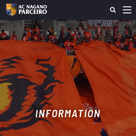
INFORMATION