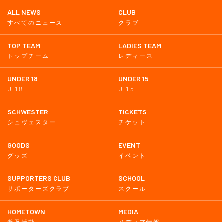
ALL NEWS
CLUB
すべてのニュース
クラブ
TOP TEAM
LADIES TEAM
トップチーム
レディース
UNDER 18
UNDER 15
U-18
U-15
SCHWESTER
TICKETS
シュヴェスター
チケット
GOODS
EVENT
グッズ
イベント
SUPPORTERS CLUB
SCHOOL
サポーターズクラブ
スクール
HOMETOWN
MEDIA