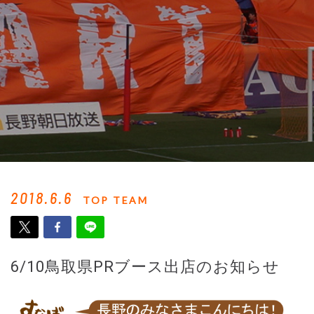
2018.6.6
TOP TEAM
6/10鳥取県PRブース出店のお知らせ