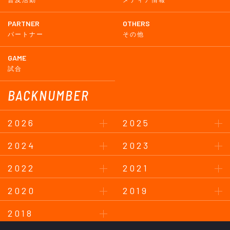
普及活動
メディア情報
PARTNER
OTHERS
パートナー
その他
GAME
試合
BACKNUMBER
2026
2025
2024
2023
2022
2021
2020
2019
2018