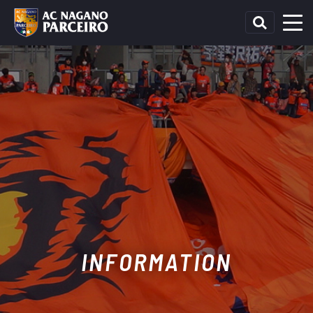
INFORMATION