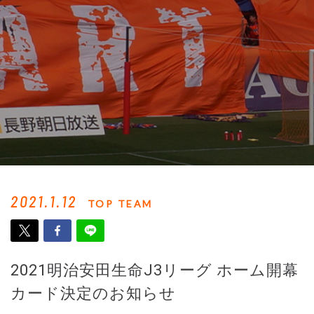
2021.1.12
TOP TEAM
2021明治安田生命J3リーグ ホーム開幕
カード決定のお知らせ