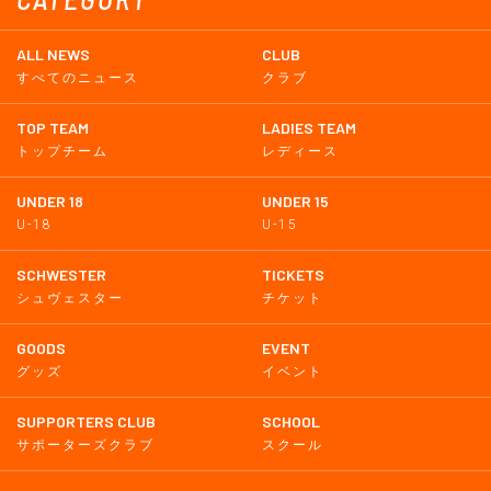
ALL NEWS
CLUB
すべてのニュース
クラブ
TOP TEAM
LADIES TEAM
トップチーム
レディース
UNDER 18
UNDER 15
U-18
U-15
SCHWESTER
TICKETS
シュヴェスター
チケット
GOODS
EVENT
グッズ
イベント
SUPPORTERS CLUB
SCHOOL
サポーターズクラブ
スクール