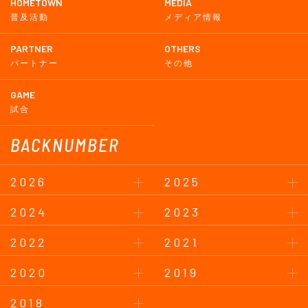
HOMETOWN
MEDIA
普及活動
メディア情報
PARTNER
OTHERS
パートナー
その他
GAME
試合
BACKNUMBER
2026
2025
2024
2023
2022
2021
2020
2019
2018