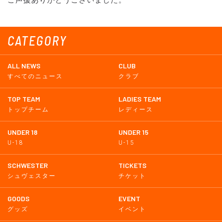
CATEGORY
ALL NEWS
CLUB
すべてのニュース
クラブ
TOP TEAM
LADIES TEAM
トップチーム
レディース
UNDER 18
UNDER 15
U-18
U-15
SCHWESTER
TICKETS
シュヴェスター
チケット
GOODS
EVENT
グッズ
イベント