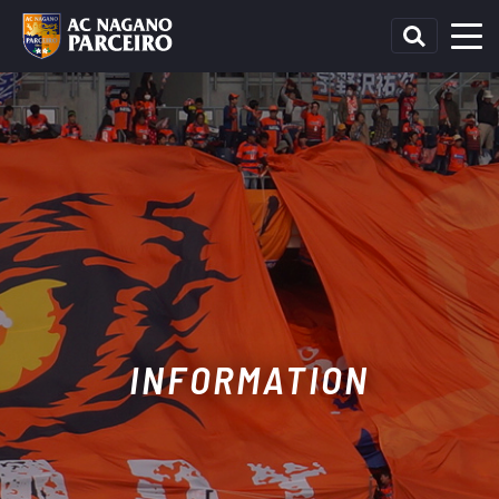
INFORMATION