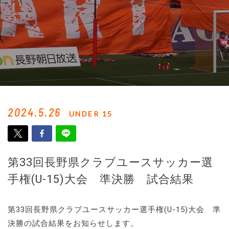
2024.5.26
UNDER 15
第33回長野県クラブユースサッカー選
手権(U-15)大会 準決勝 試合結果
第33回長野県クラブユースサッカー選手権(U-15)大会 準
決勝の試合結果をお知らせします。