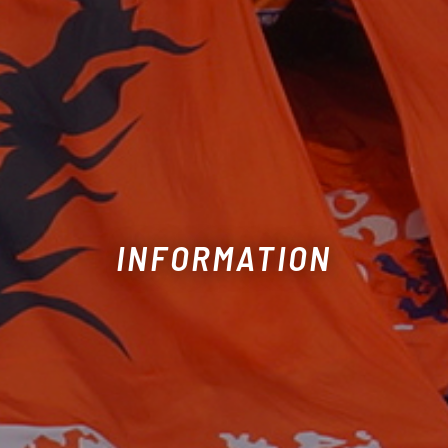
INFORMATION