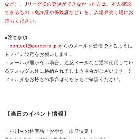
など）、JリーグIDの登録ができなかった方は、本人確認
できるもの（免許証や保険証など）を、入場券売り場にお
持ちください。
■注意事項
・
contact@parceiro.jp
からのメールを受信できるように
ドメイン設定をお願いします。
・メールが届かない場合、迷惑メールなど通常使用してい
るフォルダ以外に格納されてしまう場合がございます。別
フォルダをお持ちの場合はそちらもご確認ください。
【当日のイベント情報】
・小川村の特産品「おやき」出店決定！