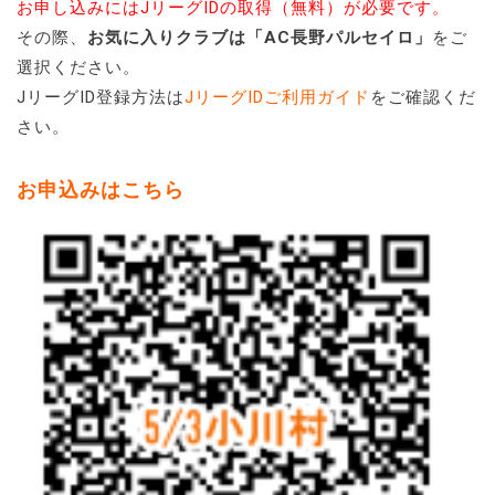
お申し込みにはJリーグIDの取得（無料）が必要です。
その際、
お気に入りクラブは「AC長野パルセイロ」
をご
選択ください。
JリーグID登録方法は
JリーグIDご利用ガイド
をご確認くだ
さい。
お申込みはこちら