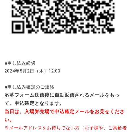
■申し込み締切
2024年5月2日（木）12:00
■申し込み確定のご連絡
応募フォーム送信後に自動返信されるメールをもっ
て、申込確定となります。
当日は、入場券売場で申込確定メールをお見せくださ
い。
※メールアドレスをお持ちでない方（お子様や、ご高齢者