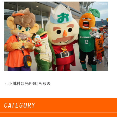
・小川村観光PR動画放映
CATEGORY