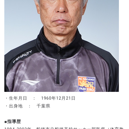
・生年月日 ： 1960年12月21日
・出身地 ： 千葉県
■指導歴