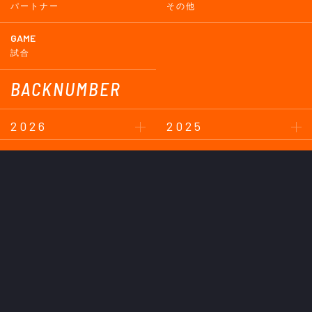
パートナー
その他
GAME
試合
BACKNUMBER
2026
2025
2024
2023
2022
2021
2020
2019
2018