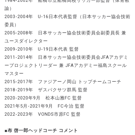
1984-2002年 船橋市立船橋高校サッカー部監督（体育教
諭）
2003-2004年 U-16日本代表監督（日本サッカー協会技術
委員）
2005-2008年 日本サッカー協会技術委員会副委員長 兼
ユースダイレクター
2009-2010年 U-19日本代表 監督
2011-2014年 日本サッカー協会技術委員会JFAアカデミ
ープロジェクトリーダー 兼 JFAアカデミー福島スクール
マスター
2015-2017年 ファジアーノ岡山 トップチームコーチ
2018-2019年 ザスパクサツ群馬 監督
2020-2020年9月 松本山雅FC 監督
2021年5月-2021年9月 FC今治 監督
2022-2023年 VONDS市原FC 監督
■布 啓一郎ヘッドコーチ コメント