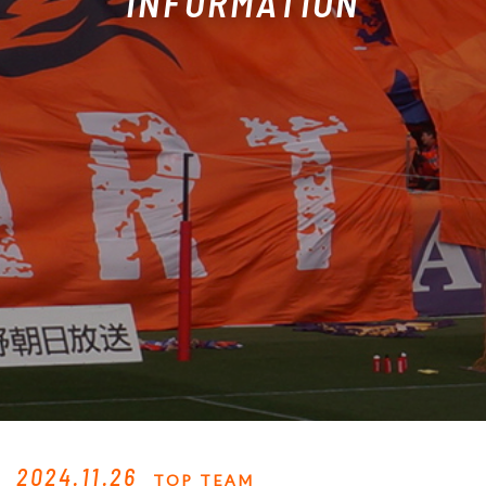
INFORMATION
2024.11.26
TOP TEAM