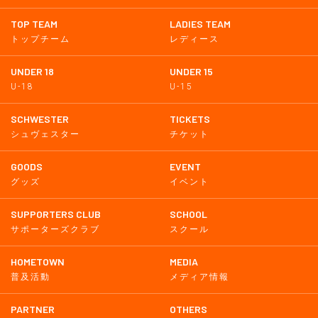
TOP TEAM
LADIES TEAM
トップチーム
レディース
UNDER 18
UNDER 15
U-18
U-15
SCHWESTER
TICKETS
シュヴェスター
チケット
GOODS
EVENT
グッズ
イベント
SUPPORTERS CLUB
SCHOOL
サポーターズクラブ
スクール
HOMETOWN
MEDIA
普及活動
メディア情報
PARTNER
OTHERS