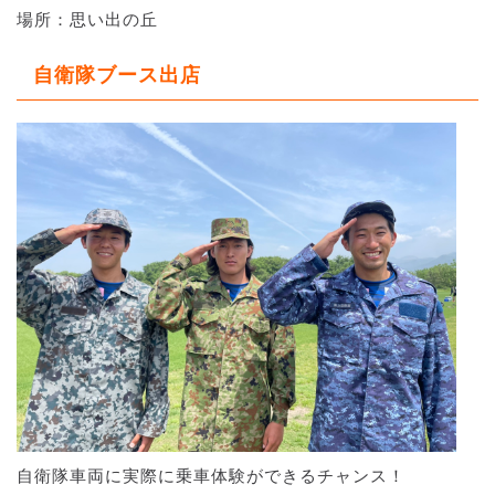
場所：思い出の丘
自衛隊ブース出店
自衛隊車両に実際に乗車体験ができるチャンス！