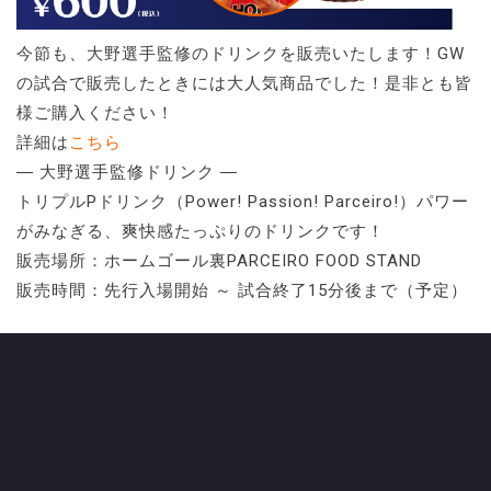
今節も、大野選手監修のドリンクを販売いたします！GW
の試合で販売したときには大人気商品でした！是非とも皆
様ご購入ください！
詳細は
こちら
― 大野選手監修ドリンク ―
トリプルPドリンク（Power! Passion! Parceiro!）パワー
がみなぎる、爽快感たっぷりのドリンクです！
販売場所：ホームゴール裏PARCEIRO FOOD STAND
販売時間：先行入場開始 ～ 試合終了15分後まで（予定）
CATEGORY