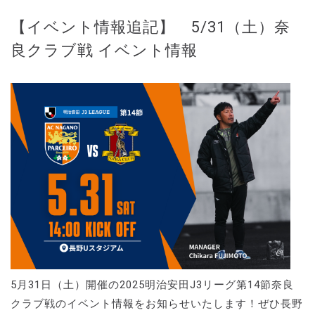
【イベント情報追記】 5/31（土）奈
良クラブ戦 イベント情報
5月31日（土）開催の2025明治安田J3リーグ第14節奈良
クラブ戦のイベント情報をお知らせいたします！ぜひ長野