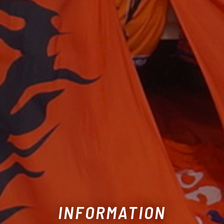
INFORMATION