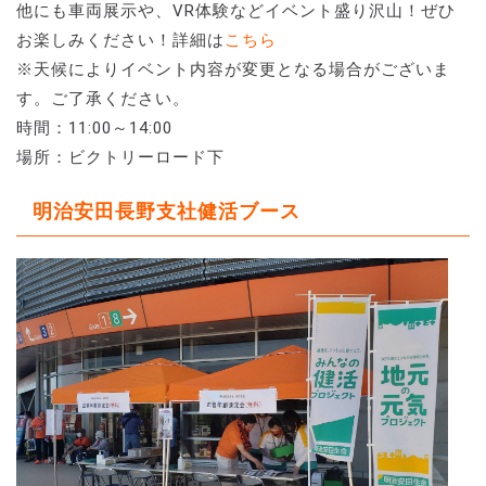
他にも車両展示や、VR体験などイベント盛り沢山！ぜひ
お楽しみください！詳細は
こちら
※天候によりイベント内容が変更となる場合がございま
す。ご了承ください。
時間：11:00～14:00
場所：ビクトリーロード下
明治安田長野支社健活ブース