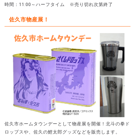
時間：11:00～ハーフタイム ※売り切れ次第終了
佐久市物産展！
佐久市ホームタウンデーとして物産展を開催！北斗の拳ド
ロップスや、佐久の鯉太郎グッズなどを販売します。