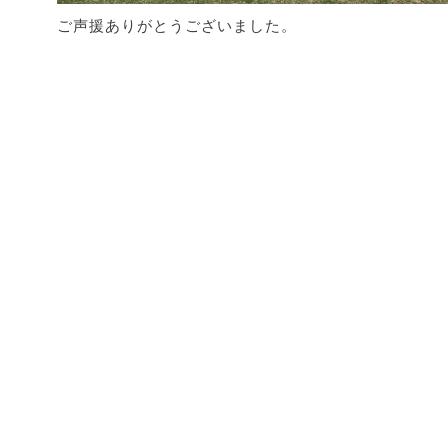
ご声援ありがとうございました。