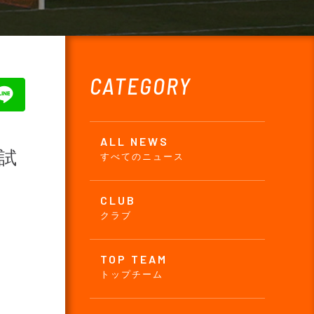
CATEGORY
ALL NEWS
 試
すべてのニュース
CLUB
クラブ
TOP TEAM
トップチーム