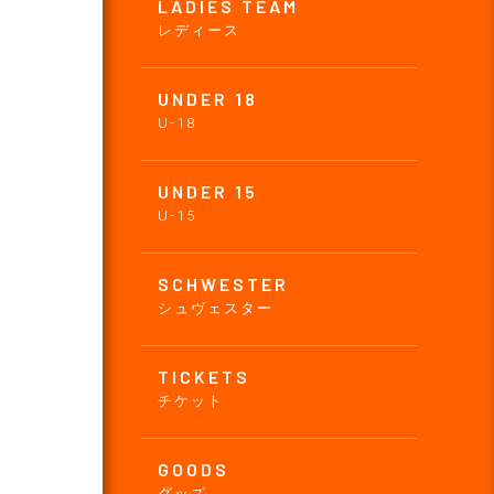
LADIES TEAM
レディース
UNDER 18
U-18
UNDER 15
U-15
SCHWESTER
シュヴェスター
TICKETS
チケット
GOODS
グッズ