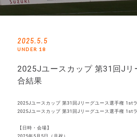
2025.5.5
UNDER 18
2025Jユースカップ 第31回J
合結果
2025Jユースカップ 第31回Jリーグユース選手権 1s
2025Jユースカップ 第31回Jリーグユース選手権 1
【日時・会場】
2025年5月5日（月祝）