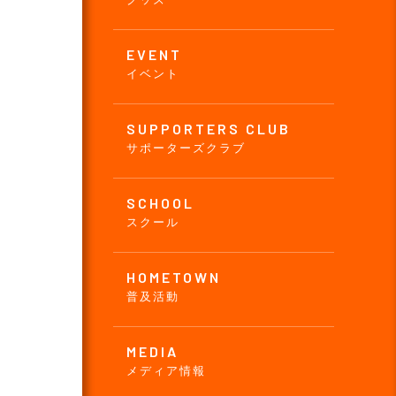
EVENT
イベント
SUPPORTERS CLUB
サポーターズクラブ
SCHOOL
スクール
HOMETOWN
普及活動
MEDIA
メディア情報