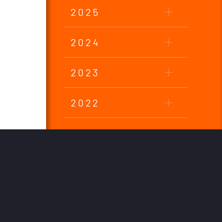
2025
2024
2023
2022
2021
2020
2019