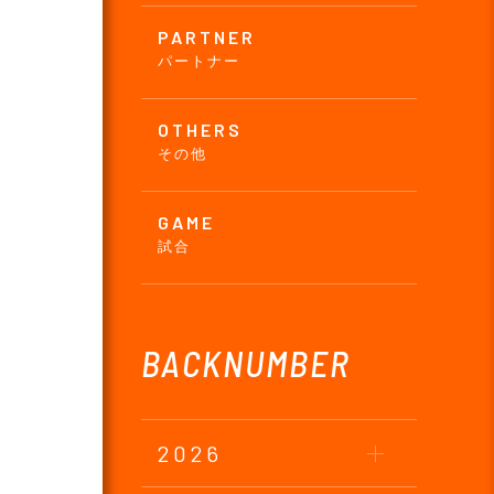
PARTNER
パートナー
OTHERS
その他
GAME
試合
BACKNUMBER
2026