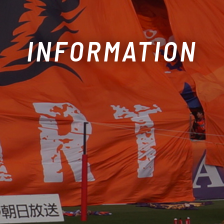
INFORMATION