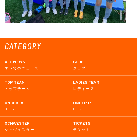
CATEGORY
ALL NEWS
CLUB
すべてのニュース
クラブ
TOP TEAM
LADIES TEAM
トップチーム
レディース
UNDER 18
UNDER 15
U-18
U-15
SCHWESTER
TICKETS
シュヴェスター
チケット