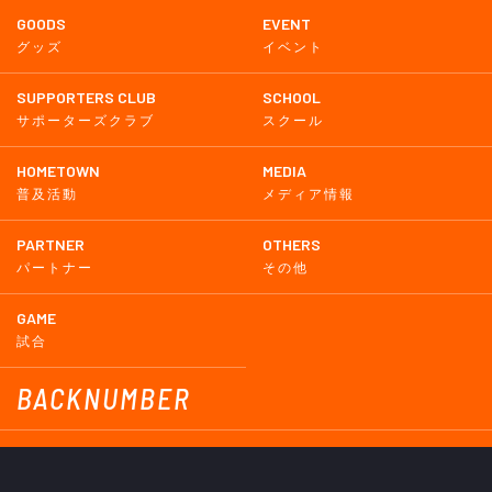
GOODS
EVENT
グッズ
イベント
SUPPORTERS CLUB
SCHOOL
サポーターズクラブ
スクール
HOMETOWN
MEDIA
普及活動
メディア情報
PARTNER
OTHERS
パートナー
その他
GAME
試合
BACKNUMBER
2026
2025