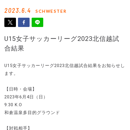
2023.6.4
SCHWESTER
U15女子サッカーリーグ2023北信越試
合結果
U15女子サッカーリーグ2023北信越試合結果をお知らせし
ます。
【日時・会場】
2023年6月4日（日）
9:30 K.O
和倉温泉多目的グラウンド
【対戦相手】