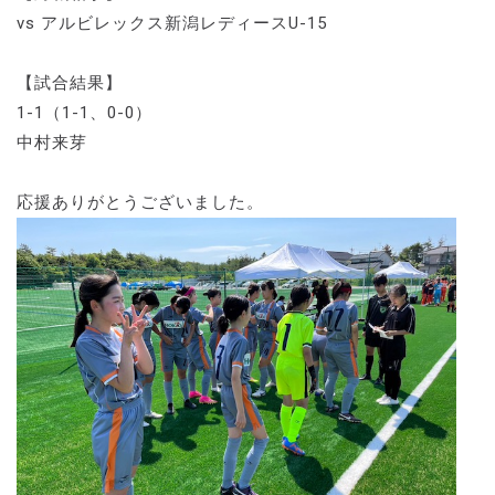
vs アルビレックス新潟レディースU-15
【試合結果】
1-1（1-1、0-0）
中村来芽
応援ありがとうございました。