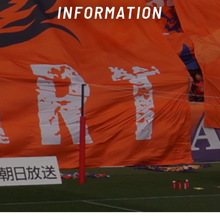
INFORMATION