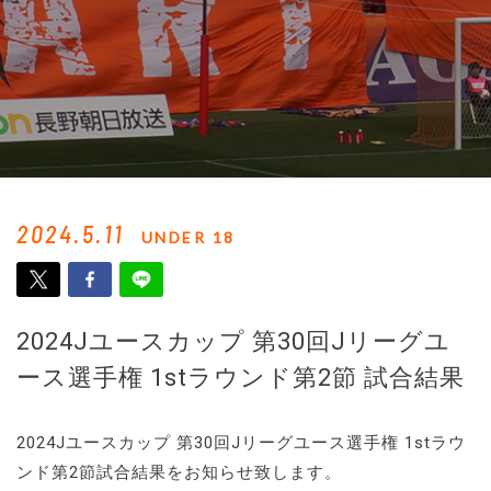
2024.5.11
UNDER 18
2024Jユースカップ 第30回Jリーグユ
ース選手権 1stラウンド第2節 試合結果
2024Jユースカップ 第30回Jリーグユース選手権 1stラウ
ンド第2節試合結果をお知らせ致します。