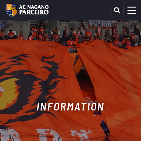
INFORMATION