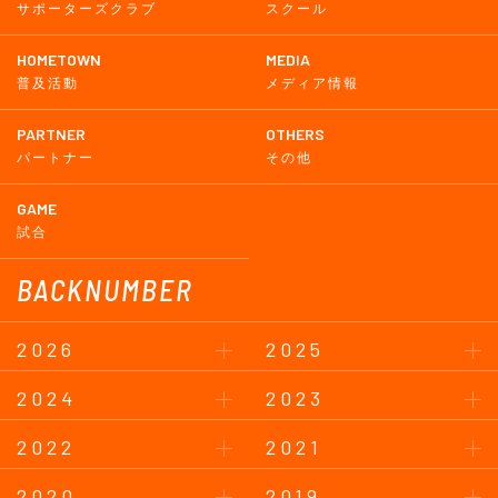
サポーターズクラブ
スクール
HOMETOWN
MEDIA
普及活動
メディア情報
PARTNER
OTHERS
パートナー
その他
GAME
試合
BACKNUMBER
2026
2025
2024
2023
2022
2021
2020
2019