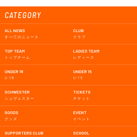
CATEGORY
ALL NEWS
CLUB
すべてのニュース
クラブ
TOP TEAM
LADIES TEAM
トップチーム
レディース
UNDER 18
UNDER 15
U-18
U-15
SCHWESTER
TICKETS
シュヴェスター
チケット
GOODS
EVENT
グッズ
イベント
SUPPORTERS CLUB
SCHOOL