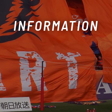
INFORMATION