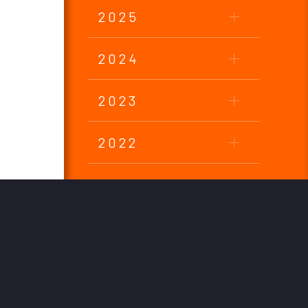
2025
2024
2023
2022
2021
2020
2019