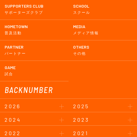
SUPPORTERS CLUB
SCHOOL
サポーターズクラブ
スクール
HOMETOWN
MEDIA
普及活動
メディア情報
PARTNER
OTHERS
パートナー
その他
GAME
試合
BACKNUMBER
2026
2025
2024
2023
2022
2021