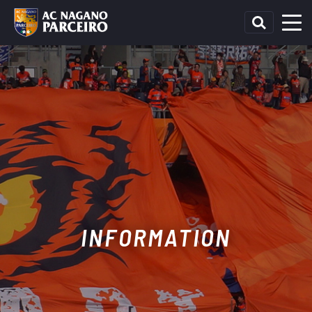
INFORMATION