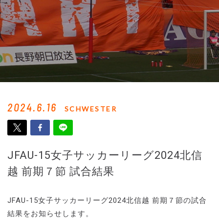
2024.6.16
SCHWESTER
JFAU-15女子サッカーリーグ2024北信
越 前期７節 試合結果
JFAU-15女子サッカーリーグ2024北信越 前期７節の試合
結果をお知らせします。