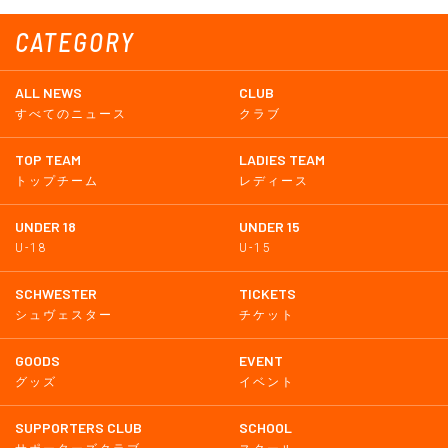
CATEGORY
ALL NEWS
CLUB
すべてのニュース
クラブ
TOP TEAM
LADIES TEAM
トップチーム
レディース
UNDER 18
UNDER 15
U-18
U-15
SCHWESTER
TICKETS
シュヴェスター
チケット
GOODS
EVENT
グッズ
イベント
SUPPORTERS CLUB
SCHOOL