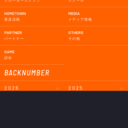
サポーターズクラブ
スクール
HOMETOWN
MEDIA
普及活動
メディア情報
PARTNER
OTHERS
パートナー
その他
GAME
試合
BACKNUMBER
2026
2025
2024
2023
2022
2021
2020
2019