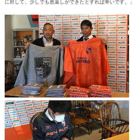
に対して、少しでも恩返しができたとすれば幸いです。」