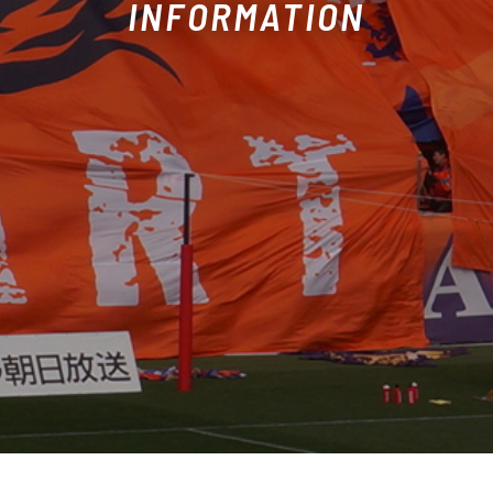
INFORMATION