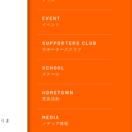
EVENT
イベント
SUPPORTERS CLUB
サポーターズクラブ
SCHOOL
スクール
HOMETOWN
普及活動
MEDIA
なりま
メディア情報