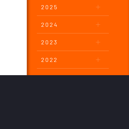
2025
2024
2023
2022
2021
2020
2019