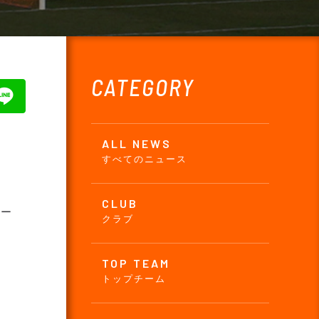
CATEGORY
ALL NEWS
すべてのニュース
CLUB
コー
クラブ
TOP TEAM
トップチーム