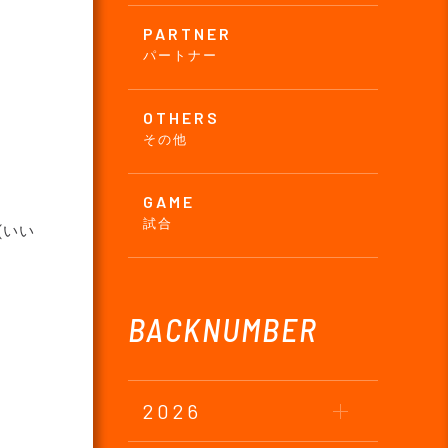
PARTNER
パートナー
OTHERS
その他
GAME
試合
(いい
BACKNUMBER
2026