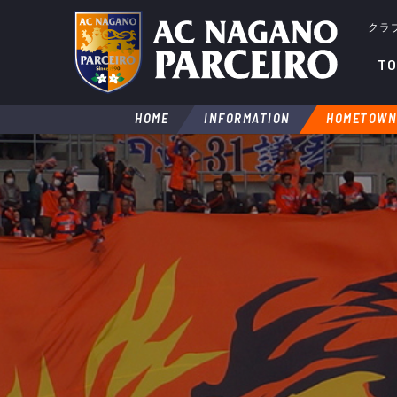
クラ
TO
HOME
INFORMATION
HOMETOWN