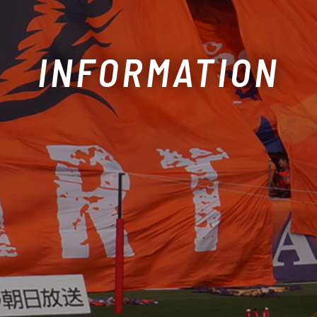
INFORMATION