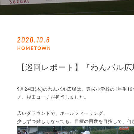
2020.10.6
HOMETOWN
【巡回レポート】『わんパル広
9月24日(木)のわんパル広場は、豊栄小学校の1年生1
チ、杉田コーチが担当しました。
広いグラウンドで、ボールフィーリング。
少しずつ難しくなっても、目標の回数を目指して、何