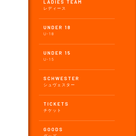
LADIES TEAM
レディース
UNDER 18
U-18
UNDER 15
U-15
SCHWESTER
シュヴェスター
TICKETS
チケット
GOODS
グッズ