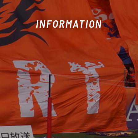
INFORMATION