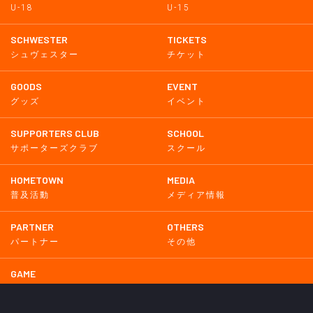
U-18
U-15
SCHWESTER
TICKETS
シュヴェスター
チケット
GOODS
EVENT
グッズ
イベント
SUPPORTERS CLUB
SCHOOL
サポーターズクラブ
スクール
HOMETOWN
MEDIA
普及活動
メディア情報
PARTNER
OTHERS
パートナー
その他
GAME
試合