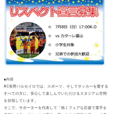
■内容
AC
長野パルセイロでは、スポーツ、そしてサッカーを愛する
すべての方に、安心して楽しんでいただけるスタジアム空間
を目指しています。
そこで、サポーターを代表して「熱くフェアな応援で選手を