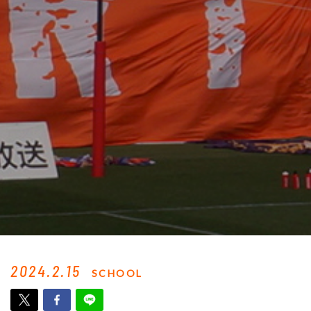
2024.2.15
SCHOOL