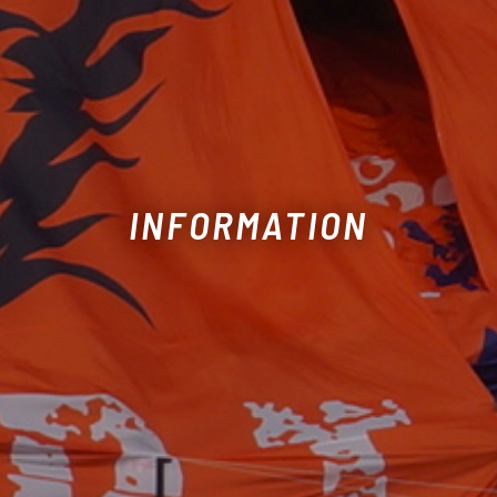
INFORMATION