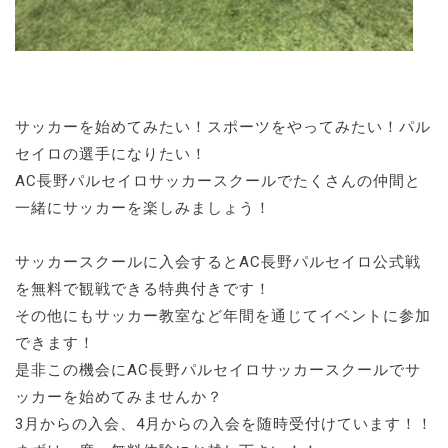
サッカーを始めてみたい！スポーツをやってみたい！パル
セイロの選手になりたい！
AC長野パルセイロサッカースクールでたくさんの仲間と
一緒にサッカーを楽しみましょう！
サッカースクールに入会するとAC長野パルセイロ公式戦
を無料で観戦できる特典付きです！
その他にもサッカー教室など年間を通じてイベントに参加
できます！
是非この機会にAC長野パルセイロサッカースクールでサ
ッカーを始めてみませんか？
3月からの入会、4月からの入会を随時受付けています！！