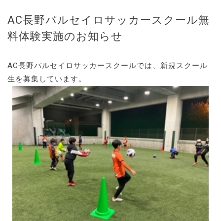
AC長野パルセイロサッカースクール無
料体験実施のお知らせ
AC長野パルセイロサッカースクールでは、新規スクール
生を募集しています。