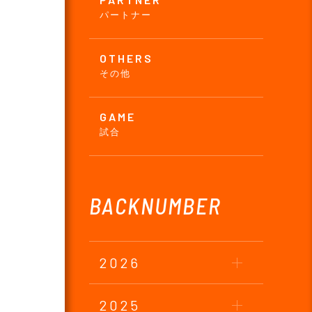
パートナー
OTHERS
その他
GAME
試合
BACKNUMBER
2026
2025