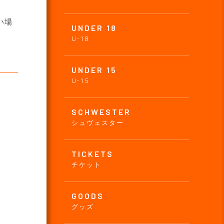
。
い場
UNDER 18
U-18
UNDER 15
U-15
SCHWESTER
シュヴェスター
TICKETS
チケット
GOODS
グッズ