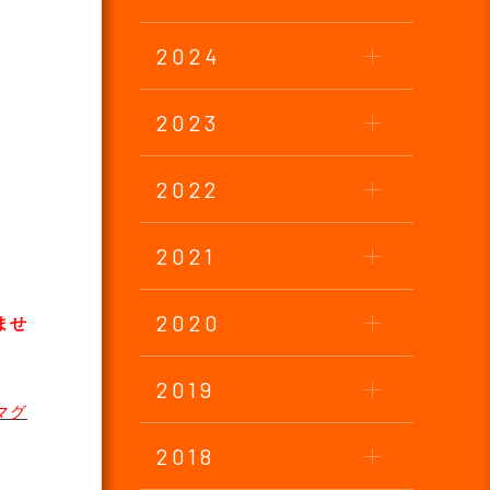
2024
2023
2022
2021
2020
ませ
2019
マグ
2018