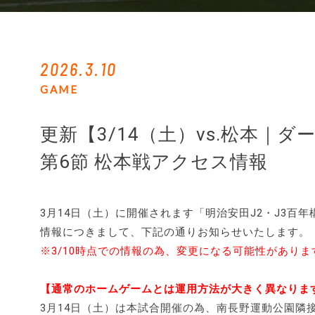
2026.3.10
GAME
更新【3/14（土）vs.松本｜
第6節 松本戦アクセス情報
3月14日（土）に開催されます「明治安田J2・J3百年構想
情報につきまして、下記の通りお知らせいたします。
※3/10時点での情報の為、変更になる可能性があり
【通常のホームゲームとは運用方法が大きく異なりま
3月14日（土）は本試合開催の為、南長野運動公園隣