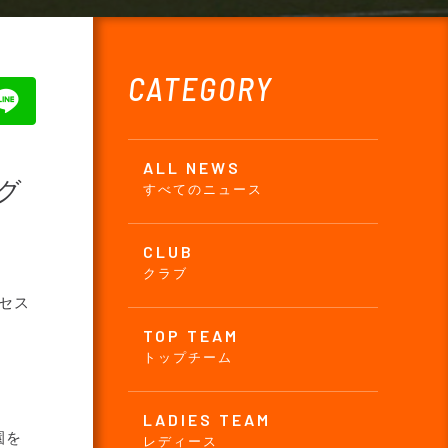
CATEGORY
ALL NEWS
グ
すべてのニュース
CLUB
クラブ
クセス
TOP TEAM
トップチーム
LADIES TEAM
園を
レディース