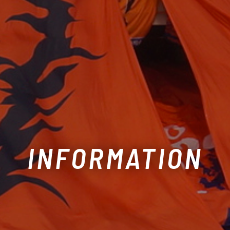
INFORMATION