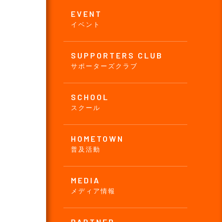
EVENT
イベント
SUPPORTERS CLUB
サポーターズクラブ
SCHOOL
スクール
HOMETOWN
普及活動
MEDIA
メディア情報
PARTNER