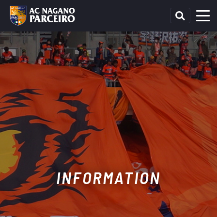
INFORMATION