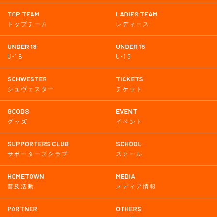
TOP TEAM
LADIES TEAM
トップチーム
レディース
UNDER 18
UNDER 15
U-18
U-15
SCHWESTER
TICKETS
シュヴェスター
チケット
GOODS
EVENT
グッズ
イベント
SUPPORTERS CLUB
SCHOOL
サポーターズクラブ
スクール
HOMETOWN
MEDIA
普及活動
メディア情報
PARTNER
OTHERS