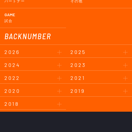
パートナー
その他
GAME
試合
BACKNUMBER
2026
2025
2024
2023
2022
2021
2020
2019
2018