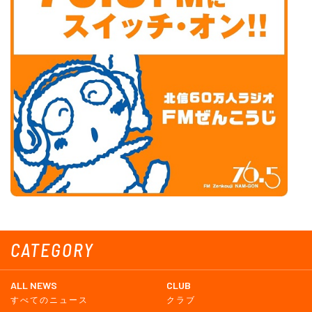
CATEGORY
ALL NEWS
CLUB
すべてのニュース
クラブ