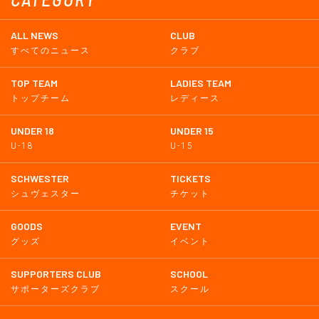
ALL NEWS
CLUB
すべてのニュース
クラブ
TOP TEAM
LADIES TEAM
トップチーム
レディース
UNDER 18
UNDER 15
U-18
U-15
SCHWESTER
TICKETS
シュヴェスター
チケット
GOODS
EVENT
グッズ
イベント
SUPPORTERS CLUB
SCHOOL
サポーターズクラブ
スクール