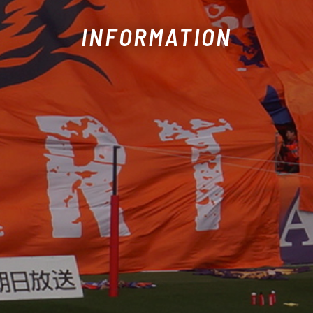
INFORMATION