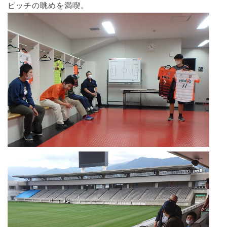
ピッチの眺めを満喫。