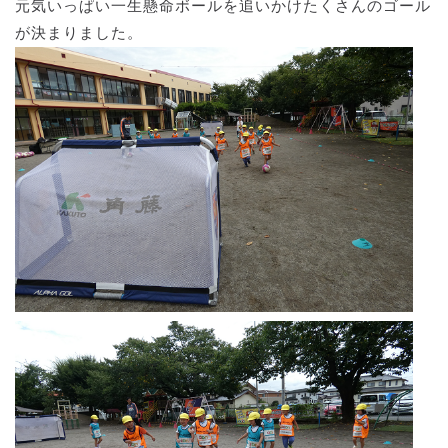
元気いっぱい一生懸命ボールを追いかけたくさんのゴール
が決まりました。