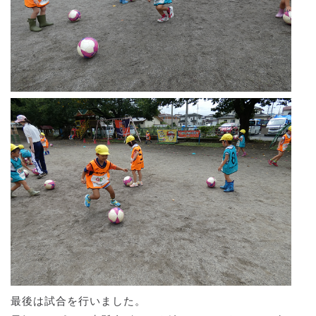
最後は試合を行いました。