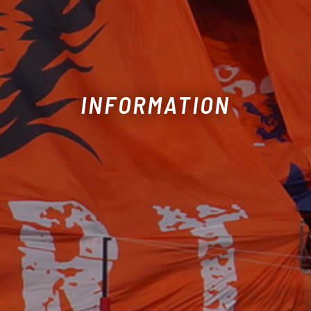
INFORMATION