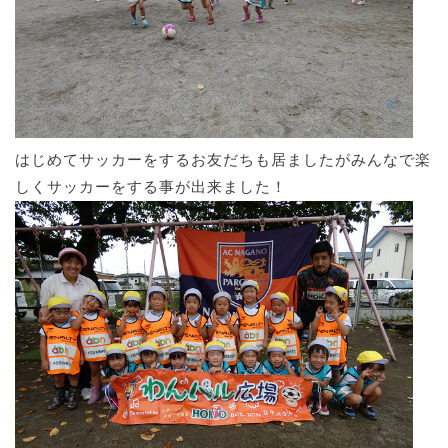
はじめてサッカーをするお友だちも居ましたがみんなで楽
しくサッカーをする事が出来ました！