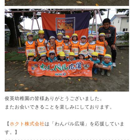
俊英幼稚園の皆様ありがとうございました。
またお会いできることを楽しみにしております。
【
ホクト株式会社
は「わんパル広場」を応援していま
す。】