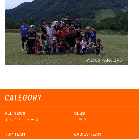
CATEGORY
ALL NEWS
CLUB
すべてのニュース
クラブ
TOP TEAM
LADIES TEAM