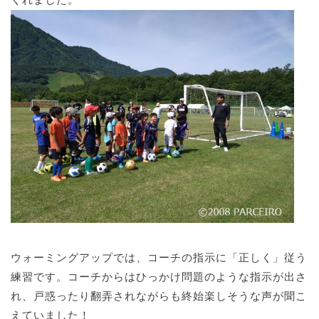
くれました。
ウォーミングアップでは、コーチの指示に「正しく」従う
練習です。コーチからはひっかけ問題のような指示が出さ
れ、戸惑ったり翻弄されながらも終始楽しそうな声が聞こ
えていました！