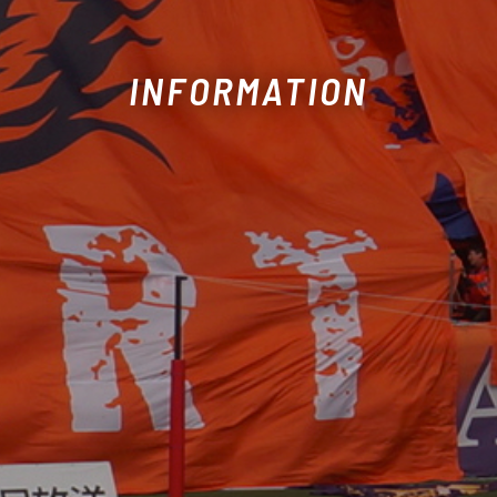
INFORMATION