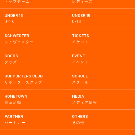
トップチーム
レディース
UNDER 18
UNDER 15
U-18
U-15
SCHWESTER
TICKETS
シュヴェスター
チケット
GOODS
EVENT
グッズ
イベント
SUPPORTERS CLUB
SCHOOL
サポーターズクラブ
スクール
HOMETOWN
MEDIA
普及活動
メディア情報
PARTNER
OTHERS
パートナー
その他