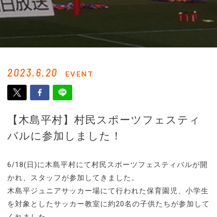
2023.6.20
EVENT
【木島平村】村民スポーツフェスティ
バルに参加しました！
6/18(日)に木島平村にて村民スポーツフェスティバルが開
かれ、スタッフが参加してきました。
木島平ジュニアサッカー場にて行われた保育園児、小学生
を対象としたサッカー教室に約20名の子供たちが参加して