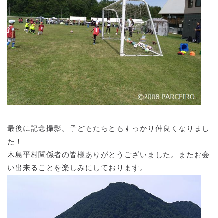
最後に記念撮影。子どもたちともすっかり仲良くなりまし
た！
木島平村関係者の皆様ありがとうございました。またお会
い出来ることを楽しみにしております。