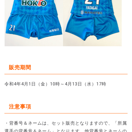
販売期間
令和4年4月1日（金）10時～4月13日（水）17時
注意事項
・背番号＆ネームは、セット販売となりますので、「所属
選手の背番号＆ネーム」となります。他背番号とネームの