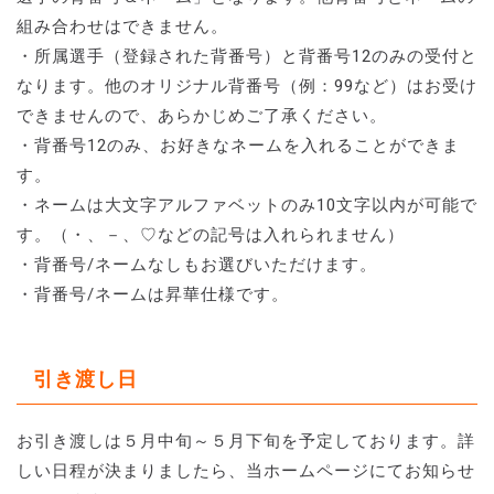
組み合わせはできません。
・所属選手（登録された背番号）と背番号12のみの受付と
なります。他のオリジナル背番号（例：99など）はお受け
できませんので、あらかじめご了承ください。
・背番号12のみ、お好きなネームを入れることができま
す。
・ネームは大文字アルファベットのみ10文字以内が可能で
す。（・、－、♡などの記号は入れられません）
・背番号/ネームなしもお選びいただけます。
・背番号/ネームは昇華仕様です。
引き渡し日
お引き渡しは５月中旬～５月下旬を予定しております。詳
しい日程が決まりましたら、当ホームページにてお知らせ