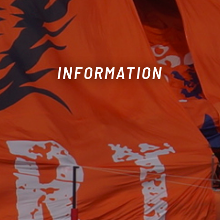
INFORMATION