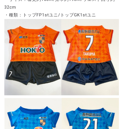
32cm
・種類：トップFP1stユニ/トップGK1stユニ