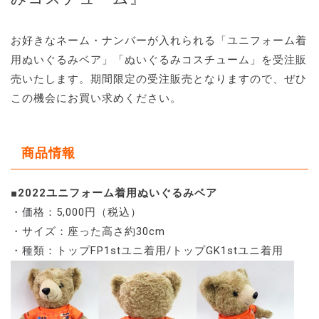
お好きなネーム・ナンバーが入れられる「ユニフォーム着
用ぬいぐるみベア」「ぬいぐるみコスチューム」を受注販
売いたします。期間限定の受注販売となりますので、ぜひ
この機会にお買い求めください。
商品情報
■2022ユニフォーム着用ぬいぐるみベア
・価格：5,000円（税込）
・サイズ：座った高さ約30cm
・種類：トップFP1stユニ着用/トップGK1stユニ着用