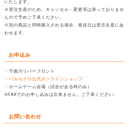
いたします。
※受注生産のため、キャンセル・変更等は承っておりませ
んので予めご了承ください。
※別の商品と同時購入される場合、発送日は受注生産にあ
わせます。
お申込み
・千曲川リバーフロント
・
パルセイロ公式オンラインショップ
・ホームゲーム会場（試合がある時のみ）
※FAXでのお申し込みは出来ません。ご了承ください。
お問い合わせ