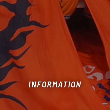
INFORMATION