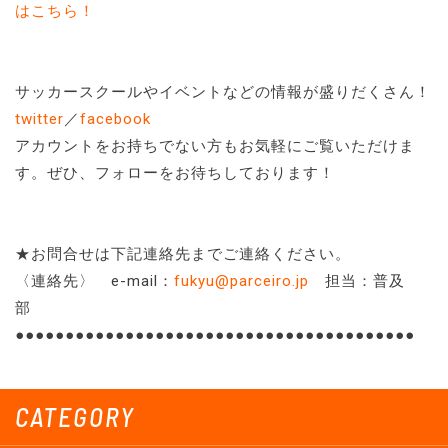
はこちら！
サッカースクールやイベントなどの情報が盛りだくさん！
twitter
／
facebook
アカウントをお持ちでない方もお気軽にご覧いただけま
す。ぜひ、フォローをお待ちしております！
★お問合せは下記連絡先までご連絡ください。
〈連絡先〉 e-mail：
fukyu@parceiro.jp
担当：普及
部
●●●●●●●●●●●●●●●●●●●●●●●●●●●●●●●●●●●●●●●●
CATEGORY