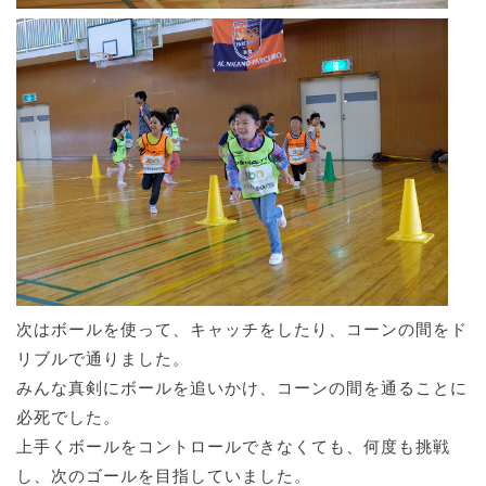
次はボールを使って、キャッチをしたり、コーンの間をド
リブルで通りました。
みんな真剣にボールを追いかけ、コーンの間を通ることに
必死でした。
上手くボールをコントロールできなくても、何度も挑戦
し、次のゴールを目指していました。