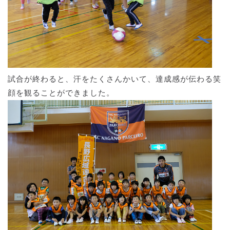
試合が終わると、汗をたくさんかいて、達成感が伝わる笑
顔を観ることができました。