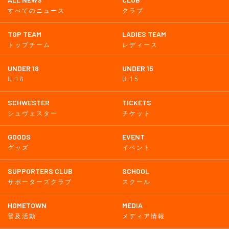
すべてのニュース
クラブ
TOP TEAM
LADIES TEAM
トップチーム
レディース
UNDER 18
UNDER 15
U-18
U-15
SCHWESTER
TICKETS
シュヴェスター
チケット
GOODS
EVENT
グッズ
イベント
SUPPORTERS CLUB
SCHOOL
サポーターズクラブ
スクール
HOMETOWN
MEDIA
普及活動
メディア情報