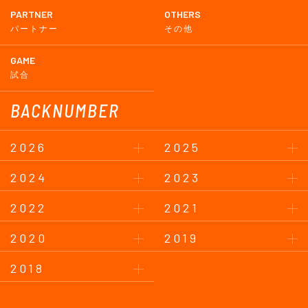
PARTNER
OTHERS
パートナー
その他
GAME
試合
BACKNUMBER
2026
2025
2024
2023
2022
2021
2020
2019
2018