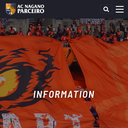
INFORMATION