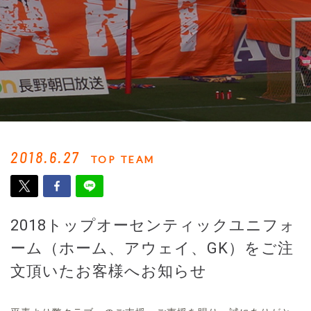
2018.6.27
TOP TEAM
2018トップオーセンティックユニフォ
ーム（ホーム、アウェイ、GK）をご注
文頂いたお客様へお知らせ