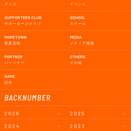
グッズ
イベント
SUPPORTERS CLUB
SCHOOL
サポーターズクラブ
スクール
HOMETOWN
MEDIA
普及活動
メディア情報
PARTNER
OTHERS
パートナー
その他
GAME
試合
BACKNUMBER
2026
2025
2024
2023