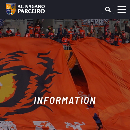
INFORMATION