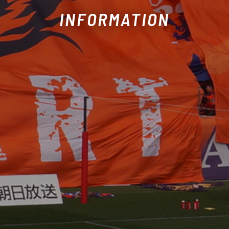
INFORMATION