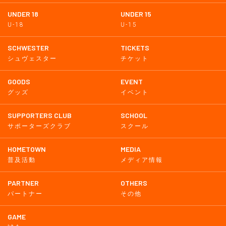
UNDER 18
UNDER 15
U-18
U-15
SCHWESTER
TICKETS
シュヴェスター
チケット
GOODS
EVENT
グッズ
イベント
SUPPORTERS CLUB
SCHOOL
サポーターズクラブ
スクール
HOMETOWN
MEDIA
普及活動
メディア情報
PARTNER
OTHERS
パートナー
その他
GAME