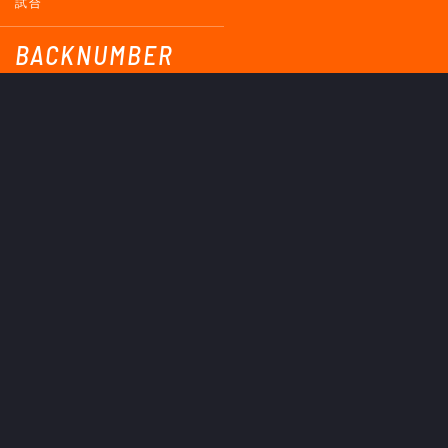
試合
BACKNUMBER
2026
2025
2024
2023
2022
2021
2020
2019
2018