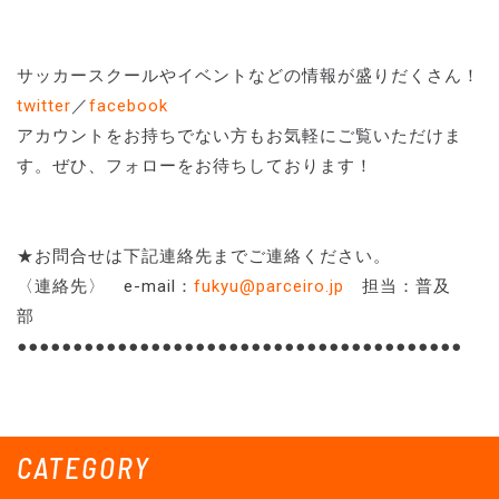
サッカースクールやイベントなどの情報が盛りだくさん！
twitter
／
facebook
アカウントをお持ちでない方もお気軽にご覧いただけま
す。ぜひ、フォローをお待ちしております！
★お問合せは下記連絡先までご連絡ください。
〈連絡先〉 e-mail：
fukyu@parceiro.jp
担当：普及
部
●●●●●●●●●●●●●●●●●●●●●●●●●●●●●●●●●●●●●●●●
CATEGORY