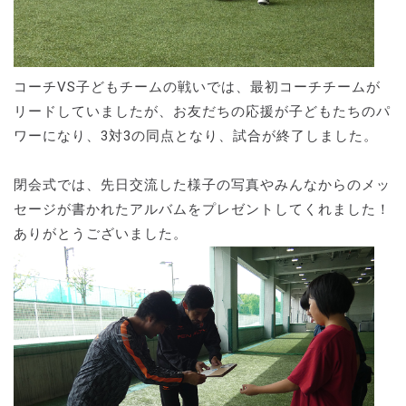
コーチVS子どもチームの戦いでは、最初コーチチームが
リードしていましたが、お友だちの応援が子どもたちのパ
ワーになり、3対3の同点となり、試合が終了しました。
閉会式では、先日交流した様子の写真やみんなからのメッ
セージが書かれたアルバムをプレゼントしてくれました！
ありがとうございました。