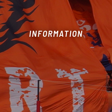
INFORMATION