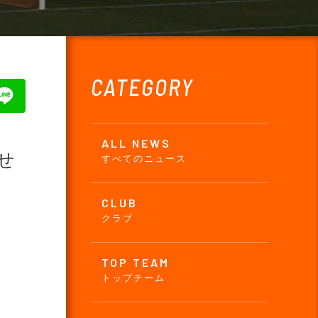
CATEGORY
ALL NEWS
せ
すべてのニュース
CLUB
クラブ
TOP TEAM
トップチーム