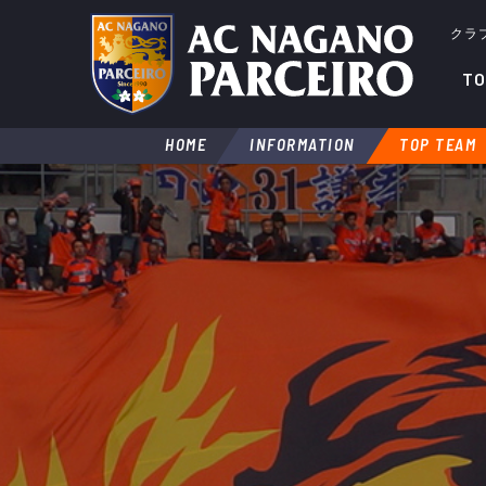
クラ
TO
HOME
INFORMATION
TOP TEAM