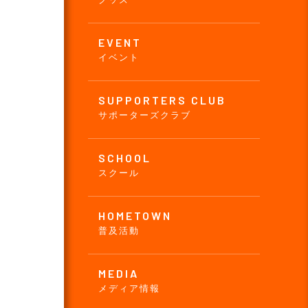
EVENT
イベント
SUPPORTERS CLUB
サポーターズクラブ
SCHOOL
スクール
HOMETOWN
普及活動
MEDIA
メディア情報