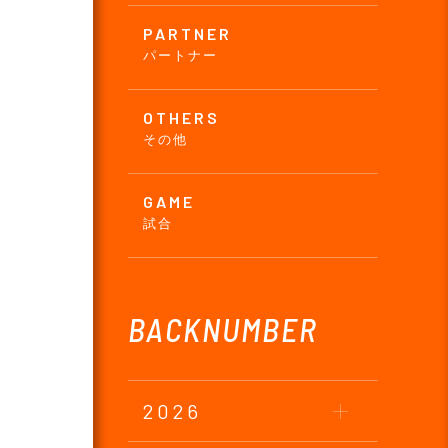
PARTNER
パートナー
OTHERS
その他
GAME
試合
BACKNUMBER
2026