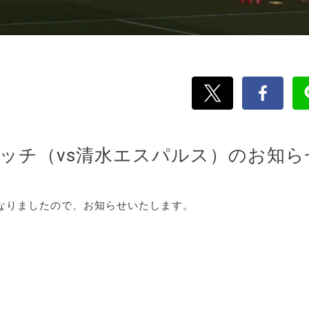
マッチ（vs清水エスパルス）のお知ら
なりましたので、お知らせいたします。