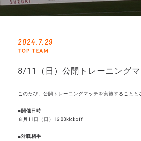
2024.7.29
TOP TEAM
8/11（日）公開トレーニング
このたび、公開トレーニングマッチを実施することと
■開催日時
８月11日（日）16:00kickoff
■対戦相手