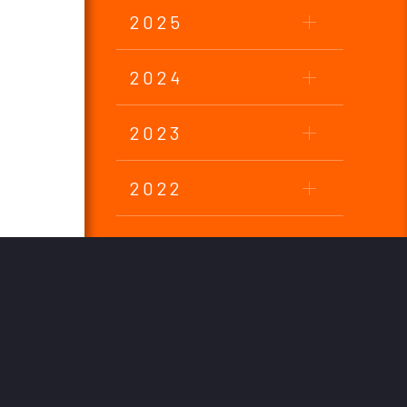
2025
2024
2023
2022
2021
2020
2019