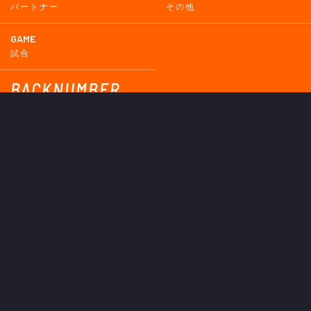
パートナー
その他
GAME
試合
BACKNUMBER
2026
2025
2024
2023
2022
2021
2020
2019
2018