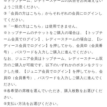
※トップチーム、レディースチームの試合をお間違えない
ようご注意ください。
③「会員の方はこちら」からそれぞれの会員にログインし
てください。
※「一般の方はこちら」は使用できません。
※トップチームのチケットをご購入の場合は、【トップチ
ーム会員でログイン】、レディースチームの場合は、【レ
ディース会員でログイン】を押してから、会員ID（会員番
号）、パスワードを入力しご購入に進んでください。
なお、ジュニア会員はトップチーム、レディースチーム双
方のご購入が可能です。以下のいずれかのボタンをクリッ
クした後、【ジュニア会員でログイン】を押してから、会
員ID（会員番号）、パスワードを入力しご購入に進んでく
ださい。
④各希望の席種を選んでいただき、購入枚数をお選びくだ
さい。
⑤支払い方法をお選びください。