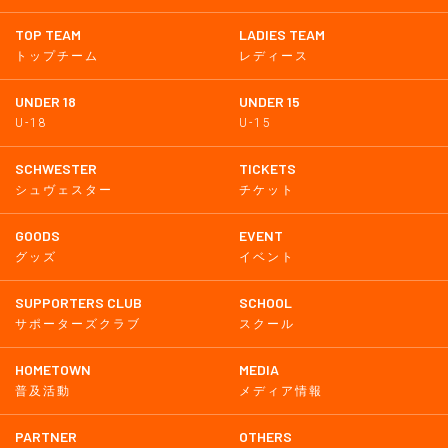
TOP TEAM
LADIES TEAM
トップチーム
レディース
UNDER 18
UNDER 15
U-18
U-15
SCHWESTER
TICKETS
シュヴェスター
チケット
GOODS
EVENT
グッズ
イベント
SUPPORTERS CLUB
SCHOOL
サポーターズクラブ
スクール
HOMETOWN
MEDIA
普及活動
メディア情報
PARTNER
OTHERS