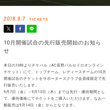
2018.9.7
TICKETS
10月開催試合の先行販売開始のお知ら
せ
本日の10時よりチケパル（AC長野パルセイロオンライン
チケット）にて、トップチーム、レディースチームの10月
開催試合のチケットをサポーターズクラブ会員様限定で先
行販売いたします。
9月7日（金）～9月13日（木）までは先行・優待期間とし
て、優待価格にてチケットをご購入いただけます。なお一
般販売は9月14日（金）からとなります。