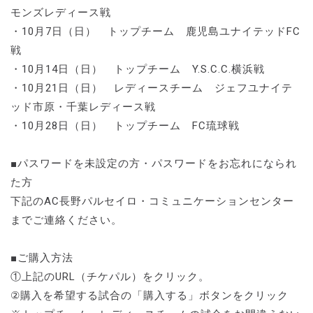
モンズレディース戦
・10月7日（日） トップチーム 鹿児島ユナイテッドFC
戦
・10月14日（日） トップチーム Y.S.C.C.横浜戦
・10月21日（日） レディースチーム ジェフユナイテ
ッド市原・千葉レディース戦
・10月28日（日） トップチーム FC琉球戦
■パスワードを未設定の方・パスワードをお忘れになられ
た方
下記のAC長野パルセイロ・コミュニケーションセンター
までご連絡ください。
■ご購入方法
①上記のURL（チケパル）をクリック。
②購入を希望する試合の「購入する」ボタンをクリック