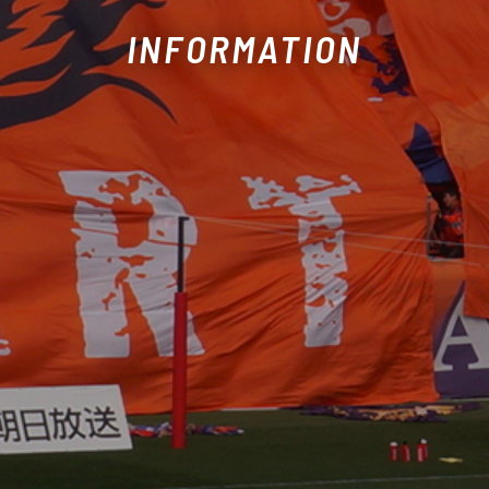
INFORMATION