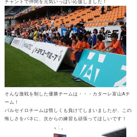
チャントで仲間を元気いっぱい応援しました！
そんな激戦を制した優勝チームは・・・カターレ富山Aチ
ーム！
パルセイロチームは惜しくも負けてしまいましたが、この
悔しさをバネに、次からの練習も頑張ってほしいです！