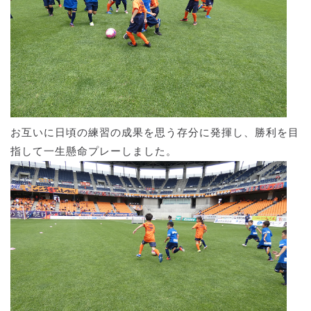
お互いに日頃の練習の成果を思う存分に発揮し、勝利を目
指して一生懸命プレーしました。