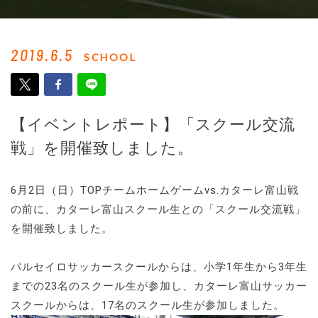
2019.6.5
SCHOOL
【イベントレポート】「スクール交流
戦」を開催致しました。
6月2日（日）TOPチームホームゲームvs.カターレ富山戦
の前に、カターレ富山スクール生との「スクール交流戦」
を開催致しました。
パルセイロサッカースクールからは、小学1年生から3年生
までの23名のスクール生が参加し、カターレ富山サッカー
スクールからは、17名のスクール生が参加しました。