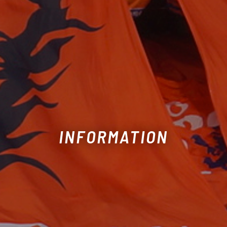
INFORMATION