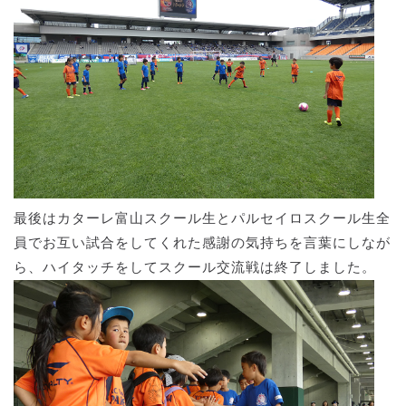
最後はカターレ富山スクール生とパルセイロスクール生全
員でお互い試合をしてくれた感謝の気持ちを言葉にしなが
ら、ハイタッチをしてスクール交流戦は終了しました。