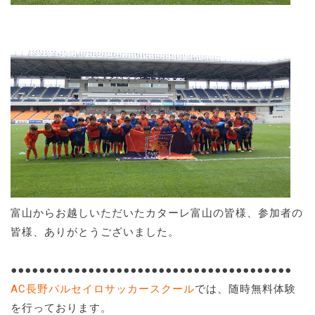
富山からお越しいただいたカターレ富山の皆様、参加者の
皆様、ありがとうございました。
●●●●●●●●●●●●●●●●●●●●●●●●●●●●●●●●●●●●●●●●
AC長野パルセイロサッカースクール
では、随時無料体験
を行っております。