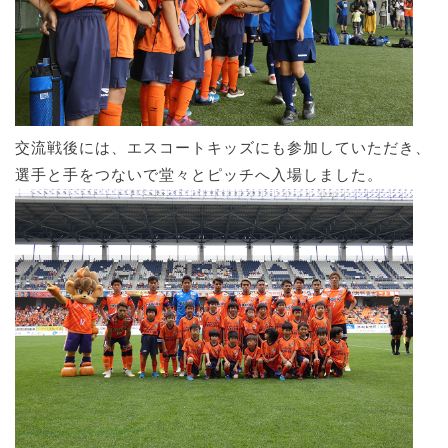
交流戦後には、エスコートキッズにも参加していただき、
選手と手をつないで堂々とピッチへ入場しました。