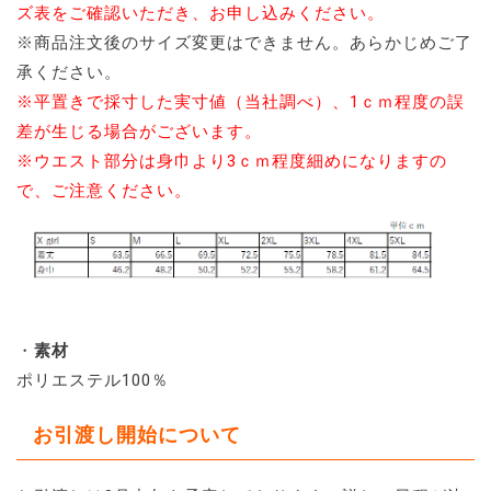
ズ表をご確認いただき、お申し込みください。
※商品注文後のサイズ変更はできません。あらかじめご了
承ください。
※平置きで採寸した実寸値（当社調べ）、1ｃｍ程度の誤
差が生じる場合がございます。
※ウエスト部分は身巾より3ｃｍ程度細めになりますの
で、ご注意ください。
・
素材
ポリエステル100％
お引渡し開始について