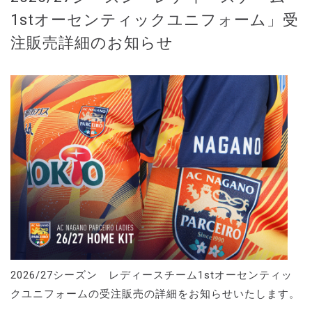
1stオーセンティックユニフォーム」受
注販売詳細のお知らせ
2026/27シーズン レディースチーム1stオーセンティッ
クユニフォームの受注販売の詳細をお知らせいたします。