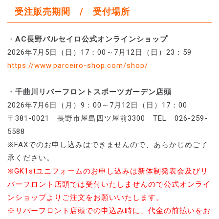
受注販売期間 / 受付場所
・
AC長野パルセイロ公式オンラインショップ
2026年7月5日（日）17：00～7月12日（日）23：59
https://www.parceiro-shop.com/shop/
・
千曲川リバーフロントスポーツガーデン店頭
2026年7月6日（月）9：00～7月12日（日）17：00
〒381-0021 長野市屋島四ツ屋前3300 TEL 026-259-
5588
※FAXでのお申し込みはできませんので、あらかじめご了
承ください。
※GK1stユニフォームのお申し込みは新体制発表会及びリ
バーフロント店頭では受付いたしませんので公式オンライ
ンショップよりご注文をお願いいたします。
※リバーフロント店頭での申込み時に、代金の前払いをお