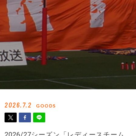
2026.7.2
GOODS
2026/27シーズン「レディースチーム