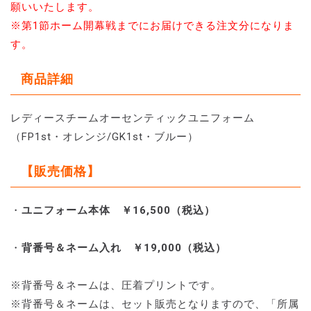
願いいたします。
※第1節ホーム開幕戦までにお届けできる注文分になりま
す。
商品詳細
レディースチームオーセンティックユニフォーム
（FP1st・オレンジ/GK1st・ブルー）
【販売価格】
・
ユニフォーム本体 ￥16,500（税込）
・
背番号＆ネーム入れ ￥19,000（税込）
※背番号＆ネームは、圧着プリントです。
※背番号＆ネームは、セット販売となりますので、「所属