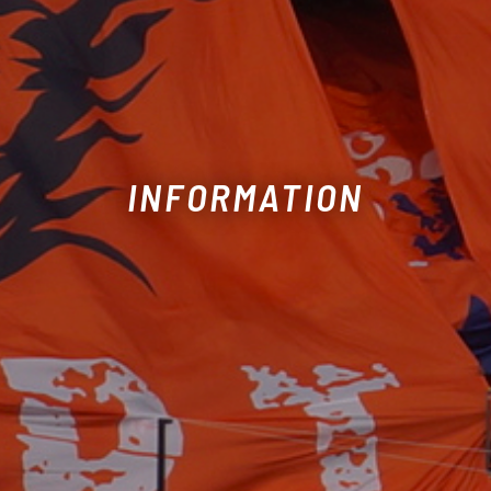
INFORMATION