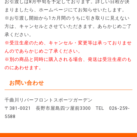
お引渡しは8月中旬を予定しております。詳しい日程が決
まりましたら、ホームページにてお知らせいたします。
※お引渡し開始から1カ月間のうちに引き取りに見えない
方は、キャンセルとさせていただきます。あらかじめご了
承ください。
※受注生産のため、キャンセル・変更等は承っておりませ
んのであらかじめご了承ください。
※別の商品と同時に購入される場合、発送は受注生産のも
のにあわせます。
お問い合わせ
千曲川リバーフロントスポーツガーデン
〒381-0021 長野市屋島四ツ屋前3300 TEL 026-259-
5588