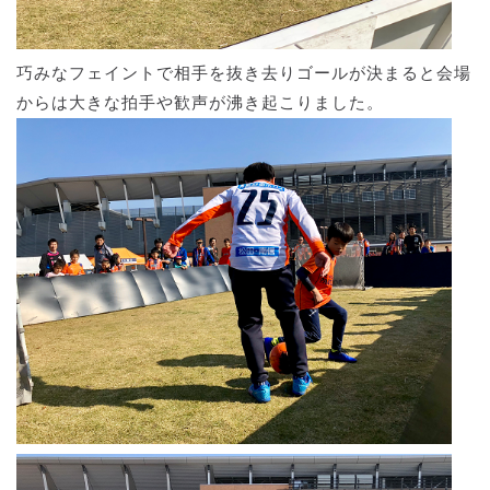
巧みなフェイントで相手を抜き去りゴールが決まると会場
からは大きな拍手や歓声が沸き起こりました。