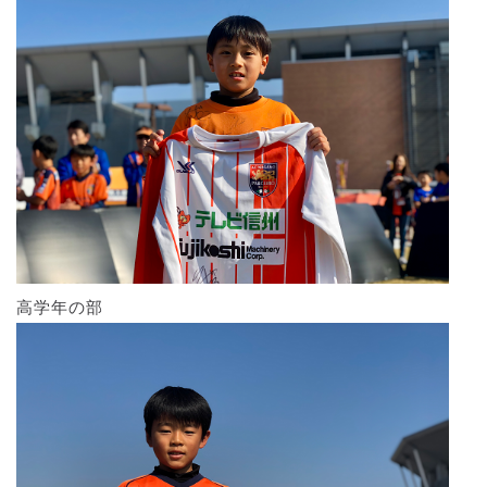
高学年の部