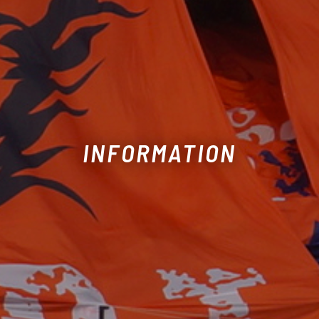
INFORMATION