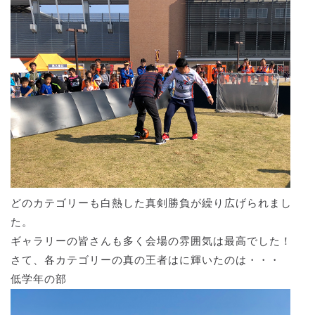
どのカテゴリーも白熱した真剣勝負が繰り広げられまし
た。
ギャラリーの皆さんも多く会場の雰囲気は最高でした！
さて、各カテゴリーの真の王者はに輝いたのは・・・
低学年の部