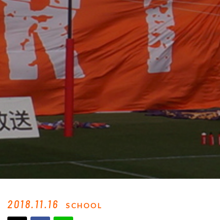
2018.11.16
SCHOOL