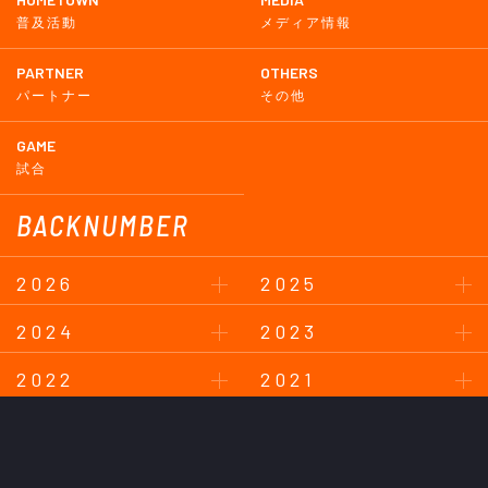
普及活動
メディア情報
PARTNER
OTHERS
パートナー
その他
GAME
試合
BACKNUMBER
2026
2025
2024
2023
2022
2021
2020
2019
2018