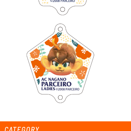
CATEGORY