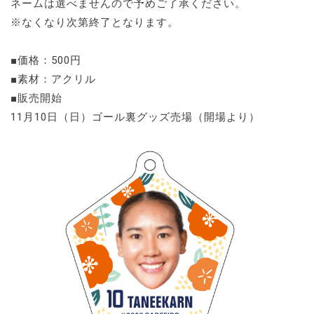
ネームは選べませんので予めご了承ください。
※なくなり次第終了となります。
■価格：500円
■素材：アクリル
■販売開始
11月10日（日）ゴール裏グッズ売場（開場より）