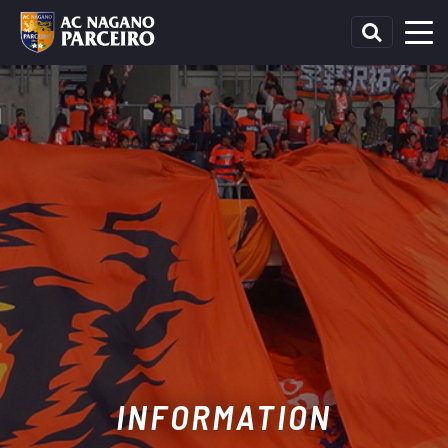
INFORMATION