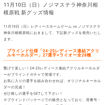
11月10日（日）ノジマステラ神奈川相
模原戦 新グッズ情報
11月10日（日）レディースホームゲーム vs.ノジマステラ
神奈川相模原戦におきまして、下記新グッズを発売いたし
ます。
ブラインド仕様「24-25レディース連結アクリ
ルキーホルダー」27選手+ライオー全28種
繋げて楽しい！24-25レディース連結アクリルキーホルダ
ーがブラインドガチャで登場です。
お気に入りの選手を組み合わせれば、オリジナルキーホル
ダーの完成！
ぜひ推しの選手をGETして下さい！
※ブラインドパッケージでの販売となっており、背番号・