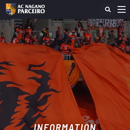
INFORMATION