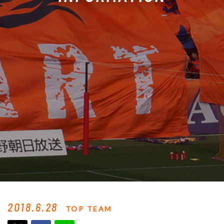
2018.6.28
TOP TEAM