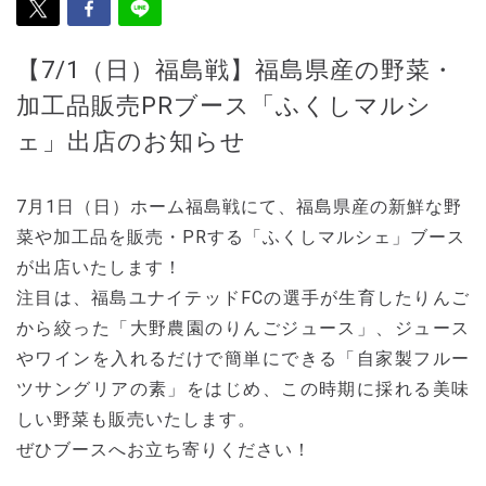
【7/1（日）福島戦】福島県産の野菜・
加工品販売PRブース「ふくしマルシ
ェ」出店のお知らせ
7月1日（日）ホーム福島戦にて、福島県産の新鮮な野
菜や加工品を販売・PRする「ふくしマルシェ」ブース
が出店いたします！
注目は、福島ユナイテッドFCの選手が生育したりんご
から絞った「大野農園のりんごジュース」、ジュース
やワインを入れるだけで簡単にできる「自家製フルー
ツサングリアの素」をはじめ、この時期に採れる美味
しい野菜も販売いたします。
ぜひブースへお立ち寄りください！