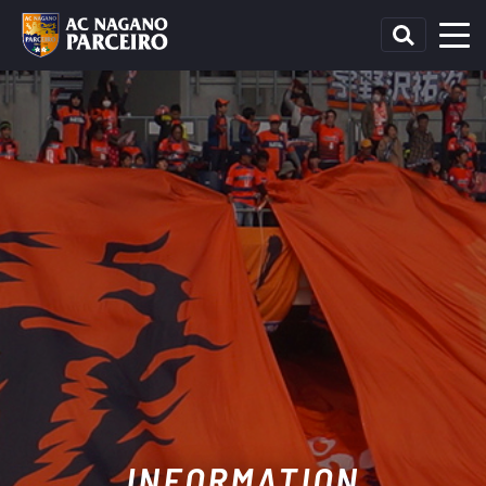
INFORMATION