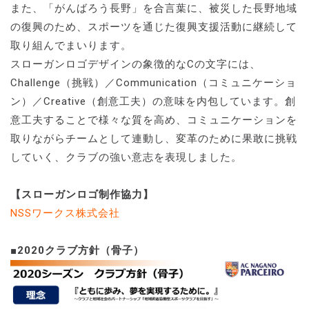
また、「がんばろう長野」を合言葉に、被災した長野地域
の復興のため、スポーツを通じた復興支援活動に継続して
取り組んでまいります。
スローガンロゴデザインの象徴的なCの文字には、
Challenge（挑戦）／Communication（コミュニケーショ
ン）／Creative（創意工夫）の意味を内包しています。創
意工夫することで様々な質を高め、コミュニケーションを
取りながらチームとして連動し、変革のために果敢に挑戦
していく、クラブの強い意志を表現しました。
【スローガンロゴ制作協力】
NSSワークス株式会社
■2020クラブ方針（骨子）