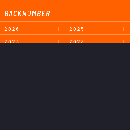
BACKNUMBER
2026
2025
2024
2023
2022
2021
2020
2019
2018