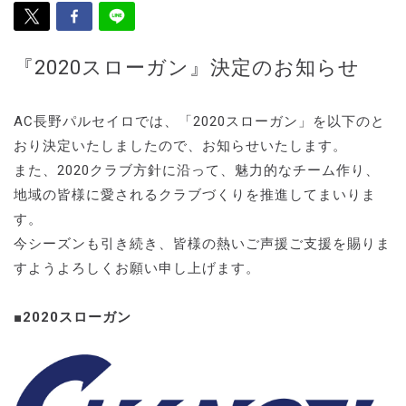
『2020スローガン』決定のお知らせ
AC長野パルセイロでは、「2020スローガン」を以下のと
おり決定いたしましたので、お知らせいたします。
また、2020クラブ方針に沿って、魅力的なチーム作り、
地域の皆様に愛されるクラブづくりを推進してまいりま
す。
今シーズンも引き続き、皆様の熱いご声援ご支援を賜りま
すようよろしくお願い申し上げます。
■2020スローガン