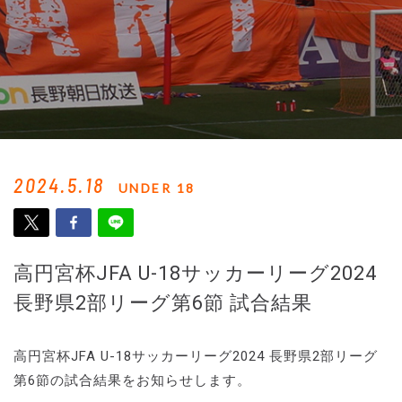
2024.5.18
UNDER 18
高円宮杯JFA U-18サッカーリーグ2024
長野県2部リーグ第6節 試合結果
高円宮杯JFA U-18サッカーリーグ2024 長野県2部リーグ
第6節の試合結果をお知らせします。