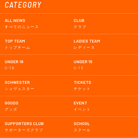
CATEGORY
ALL NEWS
CLUB
すべてのニュース
クラブ
TOP TEAM
LADIES TEAM
トップチーム
レディース
UNDER 18
UNDER 15
U-18
U-15
SCHWESTER
TICKETS
シュヴェスター
チケット
GOODS
EVENT
グッズ
イベント
SUPPORTERS CLUB
SCHOOL
サポーターズクラブ
スクール