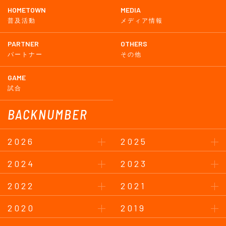
HOMETOWN
MEDIA
普及活動
メディア情報
PARTNER
OTHERS
パートナー
その他
GAME
試合
BACKNUMBER
2026
2025
2024
2023
2022
2021
2020
2019