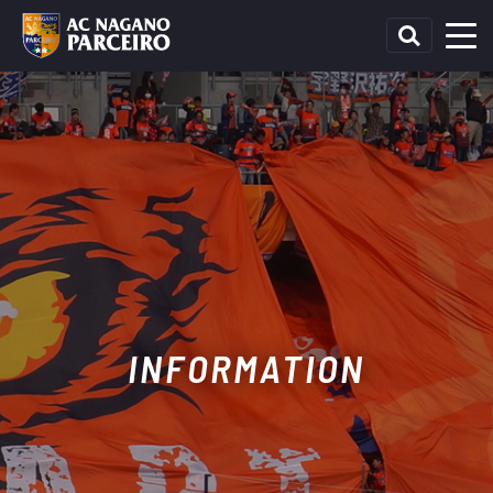
INFORMATION