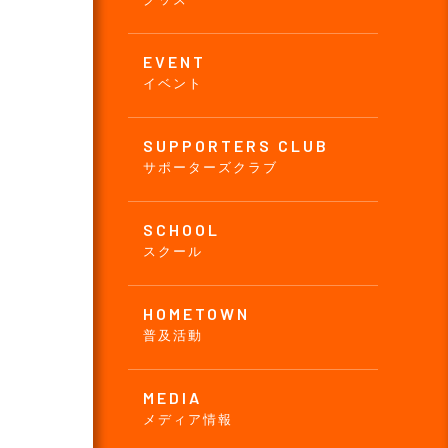
EVENT
イベント
SUPPORTERS CLUB
サポーターズクラブ
SCHOOL
スクール
HOMETOWN
普及活動
MEDIA
メディア情報