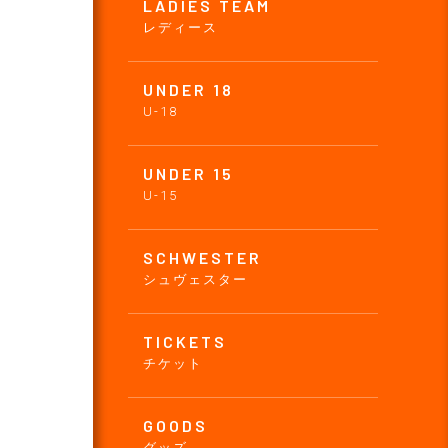
LADIES TEAM
レディース
UNDER 18
U-18
UNDER 15
U-15
SCHWESTER
シュヴェスター
TICKETS
チケット
GOODS
グッズ