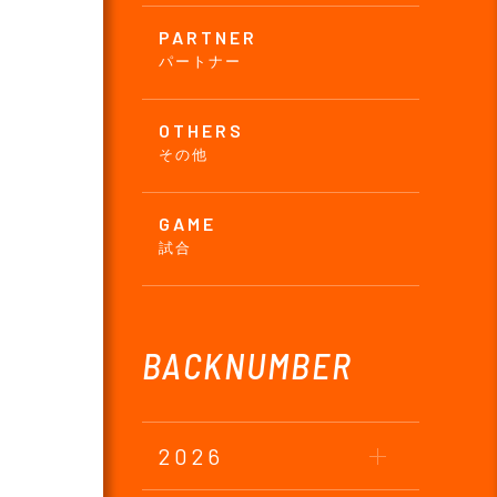
PARTNER
パートナー
OTHERS
その他
GAME
試合
BACKNUMBER
2026