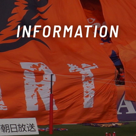
INFORMATION