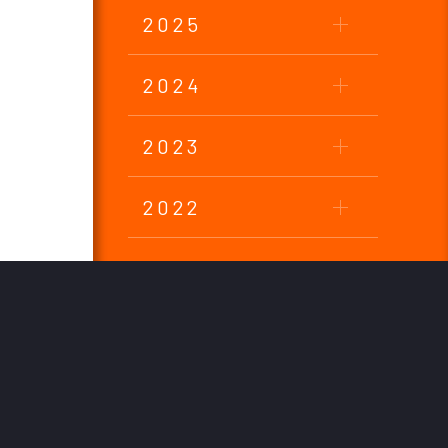
2025
2024
2023
2022
2021
2020
2019