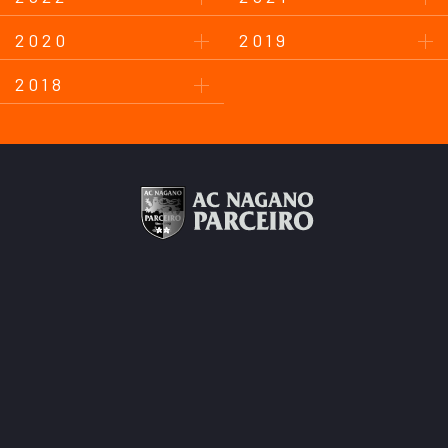
2020
2019
2018
このサイトについて
プライバシーポリシー
お問い合わせ
後援会について
Copyright © AC Nagano Parceiro.
All Rights Reserved.