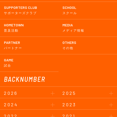
SUPPORTERS CLUB
SCHOOL
サポーターズクラブ
スクール
HOMETOWN
MEDIA
普及活動
メディア情報
PARTNER
OTHERS
パートナー
その他
GAME
試合
BACKNUMBER
2026
2025
2024
2023
2022
2021