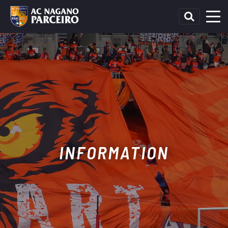
INFORMATION