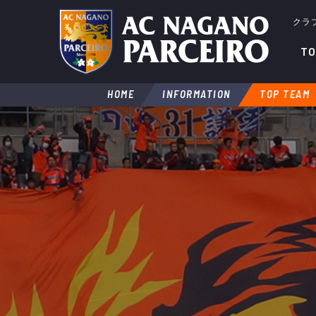
クラ
TO
HOME
INFORMATION
TOP TEAM