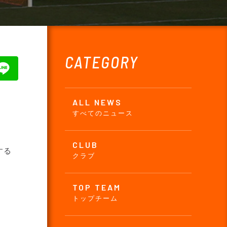
CATEGORY
ALL NEWS
すべてのニュース
CLUB
する
クラブ
TOP TEAM
トップチーム