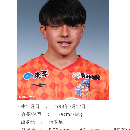
・生年月日 ： 1998年7月17日
・身長/体重 ： 178cm/76Kg
・出身地 ： 埼玉県