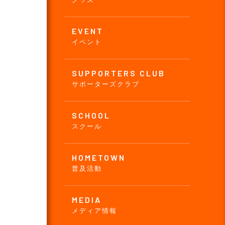
EVENT
イベント
SUPPORTERS CLUB
サポーターズクラブ
SCHOOL
スクール
HOMETOWN
普及活動
MEDIA
メディア情報