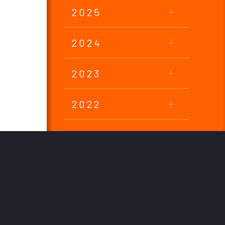
2025
2024
2023
2022
2021
2020
2019