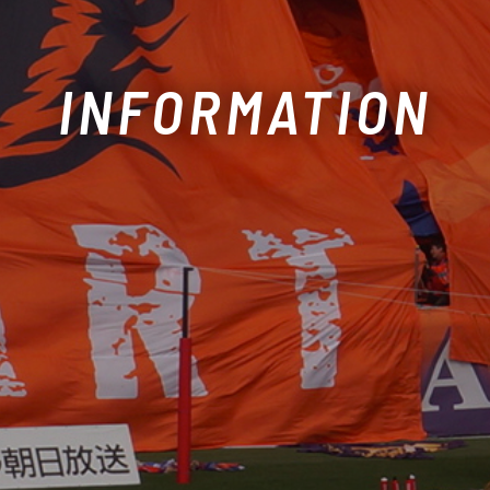
INFORMATION