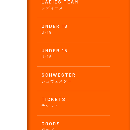
LADIES TEAM
レディース
UNDER 18
U-18
UNDER 15
U-15
SCHWESTER
シュヴェスター
TICKETS
チケット
GOODS
グッズ