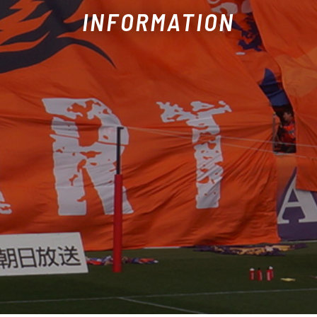
INFORMATION