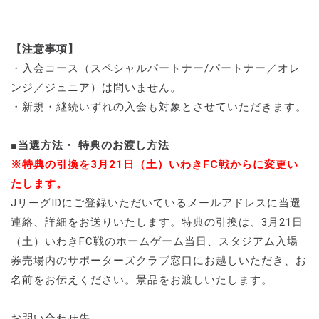
【注意事項】
・入会コース（スペシャルパートナー/パートナー／オレ
ンジ／ジュニア）は問いません。
・新規・継続いずれの入会も対象とさせていただきます。
■当選方法・ 特典のお渡し方法
※特典の引換を3月21日（土）いわきFC戦からに変更い
たします。
JリーグIDにご登録いただいているメールアドレスに当選
連絡、詳細をお送りいたします。特典の引換は、3月21日
（土）いわきFC戦のホームゲーム当日、スタジアム入場
券売場内のサポーターズクラブ窓口にお越しいただき、お
名前をお伝えください。景品をお渡しいたします。
お問い合わせ先