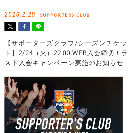
2026.2.20
SUPPORTERS CLUB
【サポーターズクラブ/シーズンチケッ
ト】2/24（火）22:00 WEB入会締切！ラ
スト入会キャンペーン実施のお知らせ