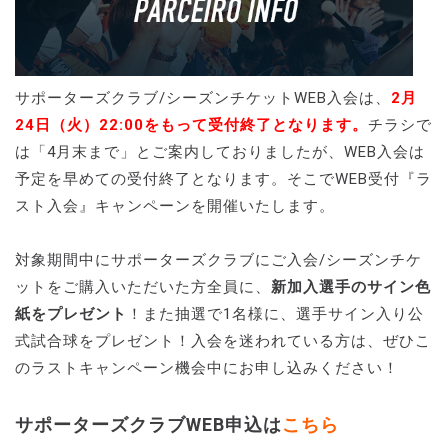
サポーターズクラブ/シーズンチケットWEB入会は、
2月
24日（火）22:00をもって受付終了となります。
チラシで
は「4月末まで」とご案内しておりましたが、WEB入会は
予定を早めての受付終了となります。そこでWEB受付『ラ
スト入会』キャンペーンを開催いたします。
対象期間中にサポーターズクラブにご入会/シーズンチケ
ットをご購入いただいた方全員に、
新加入選手のサイン色
紙をプレゼント
！また抽選で1名様に、選手サイン入り公
式試合球をプレゼント！入会を迷われている方は、ぜひこ
のラストキャンペーン機会中にお申し込みください！
サポーターズクラブWEB申込は
こちら