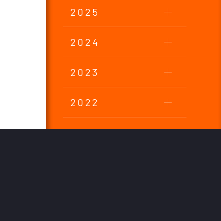
2025
2024
2023
2022
2021
2020
2019