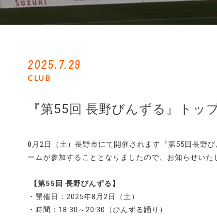
2025.7.29
CLUB
『第55回 長野びんずる』トッ
8月2日（土）長野市にて開催されます『第55回長野
ームが参加することとなりましたので、お知らせいた
【第55回 長野びんずる】
・開催日：2025年8月2日（土）
・時間：18:30～20:30（びんずる踊り）