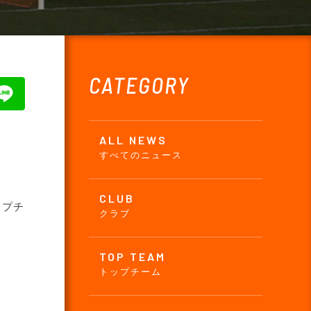
CATEGORY
ALL NEWS
すべてのニュース
CLUB
ップチ
クラブ
TOP TEAM
トップチーム