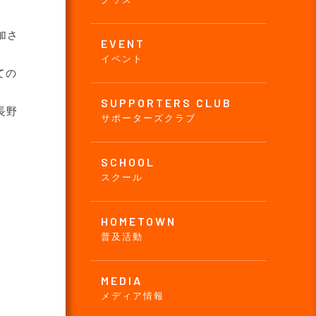
加さ
EVENT
イベント
ての
SUPPORTERS CLUB
長野
サポーターズクラブ
SCHOOL
スクール
HOMETOWN
普及活動
MEDIA
メディア情報