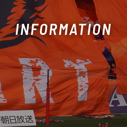
INFORMATION