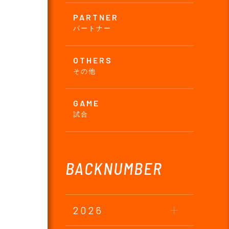
PARTNER
パートナー
OTHERS
その他
GAME
試合
BACKNUMBER
2026