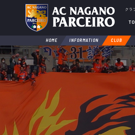
クラ
TO
HOME
INFORMATION
CLUB