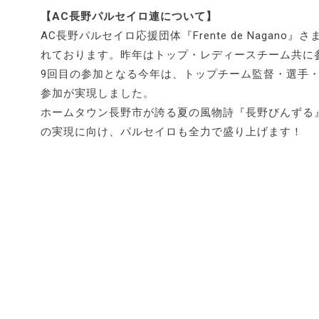
【AC長野パルセイロ連について】
AC長野パルセイロ応援団体『Frente de Naga
れております。昨年はトップ・レディースチーム共に
9回目の参加となる今年は、トップチーム監督・選手
参加が実現しました。
ホームタウン長野市が誇る夏の風物詩『長野びんずる
の実現に向け、パルセイロも全力で盛り上げます！