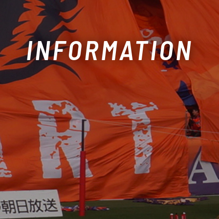
INFORMATION