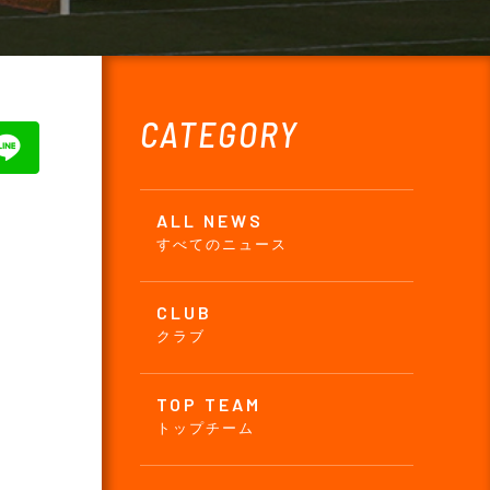
CATEGORY
ALL NEWS
すべてのニュース
CLUB
クラブ
TOP TEAM
トップチーム