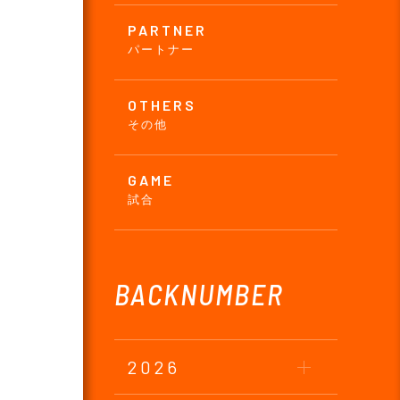
PARTNER
パートナー
OTHERS
その他
GAME
試合
BACKNUMBER
2026