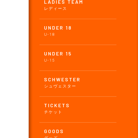
LADIES TEAM
レディース
UNDER 18
U-18
UNDER 15
U-15
SCHWESTER
シュヴェスター
TICKETS
チケット
GOODS
グッズ