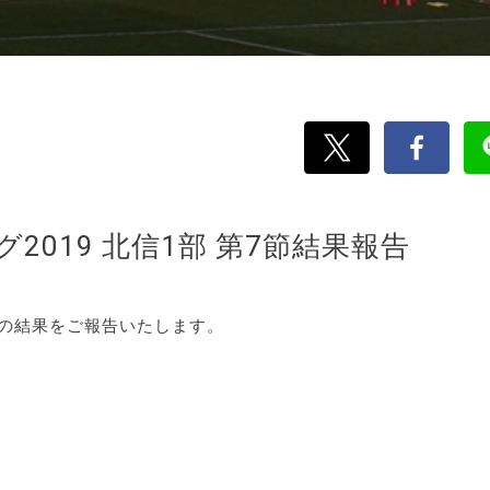
グ2019 北信1部 第7節結果報告
第7節の結果をご報告いたします。