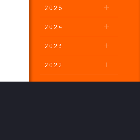
2025
2024
2023
2022
2021
2020
2019