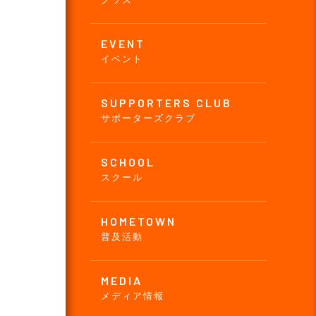
EVENT
イベント
SUPPORTERS CLUB
サポーターズクラブ
SCHOOL
スクール
HOMETOWN
普及活動
MEDIA
メディア情報