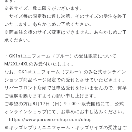
ます。
※各サイズ、数に限りがございます。
サイズ毎の限定数に達し次第、そのサイズの受注を終了
いたします。あらかじめご了承ください。
※商品注文後のサイズ変更はできません。あらかじめご了
承ください。
・GK1stユニフォーム（ブルー）の受注販売について
M/2XL/4XLのみ受付いたします。
なお、GK1stユニフォーム（ブルー）のみ公式オンライン
ショップ商品ページ限定での受付とさせていただきます。
リバーフロント店頭では申込受付を行いませんので、何卒
ご理解を賜りますようお願い申し上げます。
ご希望の方は8月17日（日）9：00～販売開始にて、公式
オンラインショップにて、お早めにお申し込みください。
https://www.parceiro-shop.com/shop
※キッズレプリカユニフォーム・キッズサイズの受注はご