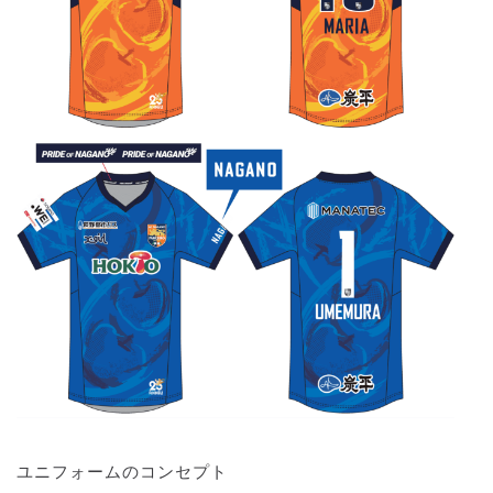
ユニフォームのコンセプト