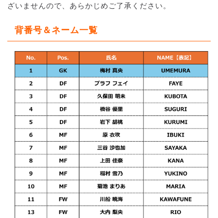
ざいませんので、あらかじめご了承ください。
背番号＆ネーム一覧