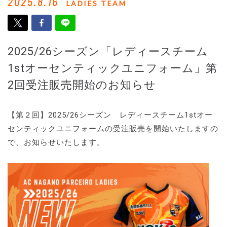
2025.8.16
LADIES TEAM
2025/26シーズン「レディースチーム
1stオーセンティックユニフォーム」第
2回受注販売開始のお知らせ
【第２回】2025/26シーズン レディースチーム1stオー
センティックユニフォームの受注販売を開始いたしますの
で、お知らせいたします。