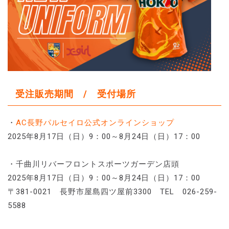
受注販売期間 / 受付場所
・
AC長野パルセイロ公式オンラインショップ
2025年8月17日（日）9：00～8月24日（日）17：00
・千曲川リバーフロントスポーツガーデン店頭
2025年8月17日（日）9：00～8月24日（日）17：00
〒381-0021 長野市屋島四ツ屋前3300 TEL 026-259-
5588