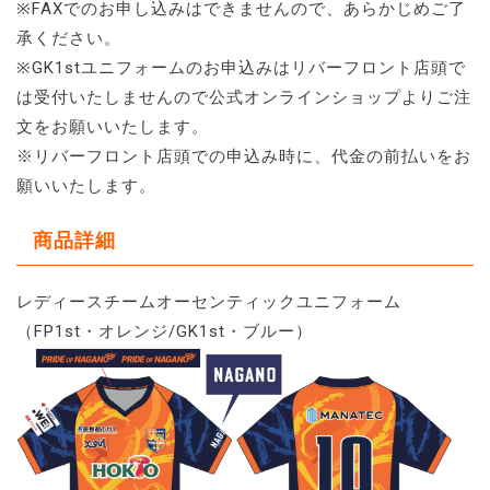
※FAXでのお申し込みはできませんので、あらかじめご了
承ください。
※GK1stユニフォームのお申込みはリバーフロント店頭で
は受付いたしませんので公式オンラインショップよりご注
文をお願いいたします。
※リバーフロント店頭での申込み時に、代金の前払いをお
願いいたします。
商品詳細
レディースチームオーセンティックユニフォーム
（FP1st・オレンジ/GK1st・ブルー）