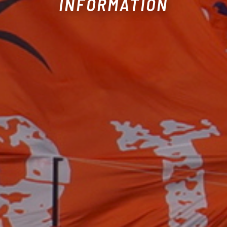
INFORMATION