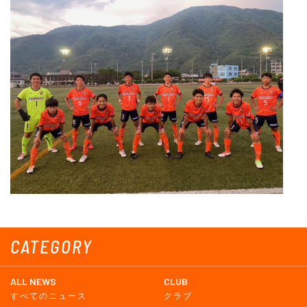
CATEGORY
ALL NEWS
CLUB
すべてのニュース
クラブ