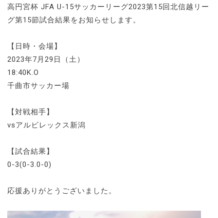
高円宮杯 JFA U-15サッカーリーグ2023第15回北信越リー
グ第15節試合結果をお知らせします。
【日時・会場】
2023年7月29日（土）
18:40K.O
千曲市サッカー場
【対戦相手】
vsアルビレックス新潟
【試合結果】
0-3(0-3.0-0)
応援ありがとうございました。