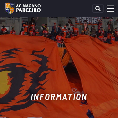
INFORMATION