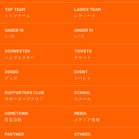
TOP TEAM
LADIES TEAM
トップチーム
レディース
UNDER 18
UNDER 15
U-18
U-15
SCHWESTER
TICKETS
シュヴェスター
チケット
GOODS
EVENT
グッズ
イベント
SUPPORTERS CLUB
SCHOOL
サポーターズクラブ
スクール
HOMETOWN
MEDIA
普及活動
メディア情報
PARTNER
OTHERS