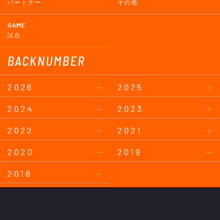
パートナー
その他
GAME
試合
BACKNUMBER
2026
2025
2024
2023
2022
2021
2020
2019
2018